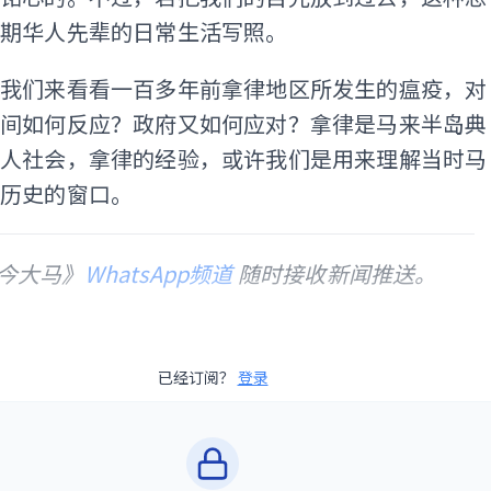
早期华人先辈的日常生活写照。
，我们来看看一百多年前拿律地区所发生的瘟疫，对
民间如何反应？政府又如何应对？拿律是马来半岛典
华人社会，拿律的经验，或许我们是用来理解当时马
情历史的窗口。
今大马》
WhatsApp频道
随时接收新闻推送。
已经订阅？
登录