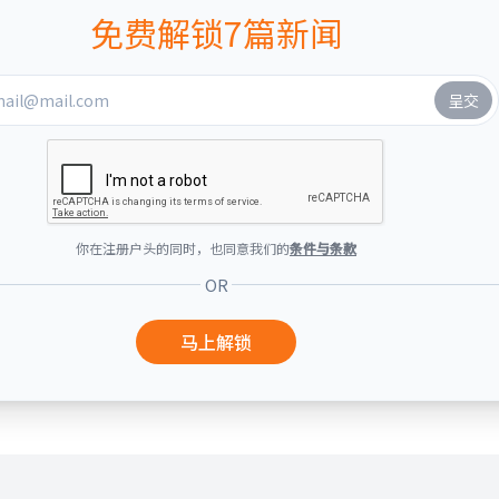
免费解锁7篇新闻
你在注册户头的同时，也同意我们的
条件与条款
OR
马上解锁