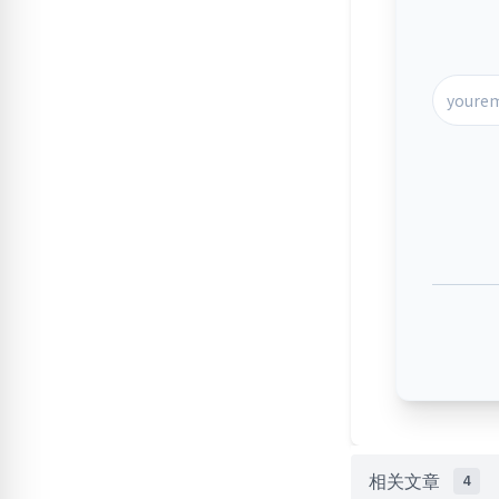
相关文章
4