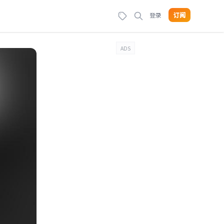
登录
订阅
ADS