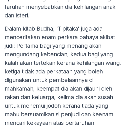
taruhan menyebabkan dia kehilangan anak
dan isteri.
Dalam kitab Budha, 'Tipitaka' juga ada
menceritakan enam perkara bahaya akibat
judi: Pertama bagi yang menang akan
mengundang kebencian, kedua bagi yang
kalah akan tertekan kerana kehilangan wang,
ketiga tidak ada perkataan yang boleh
digunakan untuk pembelaannya di
mahkamah, keempat dia akan dijauhi oleh
rakan dan keluarga, kelima dia akan susah
untuk menemui jodoh kerana tiada yang
mahu bersuamikan si penjudi dan keenam
mencari kekayaan atas pertaruhan