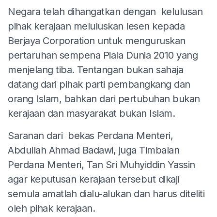
Negara telah dihangatkan dengan kelulusan
pihak kerajaan meluluskan lesen kepada
Berjaya Corporation untuk menguruskan
pertaruhan sempena Piala Dunia 2010 yang
menjelang tiba. Tentangan bukan sahaja
datang dari pihak parti pembangkang dan
orang Islam, bahkan dari pertubuhan bukan
kerajaan dan masyarakat bukan Islam.
Saranan dari bekas Perdana Menteri,
Abdullah Ahmad Badawi, juga Timbalan
Perdana Menteri, Tan Sri Muhyiddin Yassin
agar keputusan kerajaan tersebut dikaji
semula amatlah dialu-alukan dan harus diteliti
oleh pihak kerajaan.