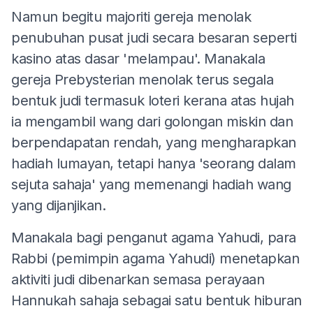
Namun begitu majoriti gereja menolak
penubuhan pusat judi secara besaran seperti
kasino atas dasar 'melampau'. Manakala
gereja Prebysterian menolak terus segala
bentuk judi termasuk loteri kerana atas hujah
ia mengambil wang dari golongan miskin dan
berpendapatan rendah, yang mengharapkan
hadiah lumayan, tetapi hanya 'seorang dalam
sejuta sahaja' yang memenangi hadiah wang
yang dijanjikan.
Manakala bagi penganut agama Yahudi, para
Rabbi (pemimpin agama Yahudi) menetapkan
aktiviti judi dibenarkan semasa perayaan
Hannukah sahaja sebagai satu bentuk hiburan