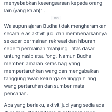
menyebabkan kesengsaraan kepada orang
lain (yang kalah)' .
ADS
Walaupun ajaran Budha tidak mengharamkan
secara jelas aktiviti judi dan membenarkannya
sekadar permainan rekreasi dan hiburan
seperti permainan 'mahjung' atas dasar
untung nasib atau ‘ong’. Namun Budha
memberi amaran keras bagi yang
mempertaruhkan wang dan mengabaikan
tanggungjawab keluarga sehingga hilang
wang pertaruhan dan sumber mata
pencarian.
Apa yang berlaku, aktiviti judi yang sedia ada