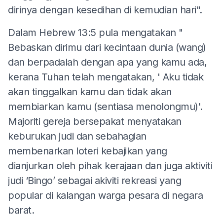
dirinya dengan kesedihan di kemudian hari".
Dalam Hebrew 13:5 pula mengatakan "
Bebaskan dirimu dari kecintaan dunia (wang)
dan berpadalah dengan apa yang kamu ada,
kerana Tuhan telah mengatakan, ' Aku tidak
akan tinggalkan kamu dan tidak akan
membiarkan kamu (sentiasa menolongmu)'.
Majoriti gereja bersepakat menyatakan
keburukan judi dan sebahagian
membenarkan loteri kebajikan yang
dianjurkan oleh pihak kerajaan dan juga aktiviti
judi ‘Bingo’ sebagai akiviti rekreasi yang
popular di kalangan warga pesara di negara
barat.