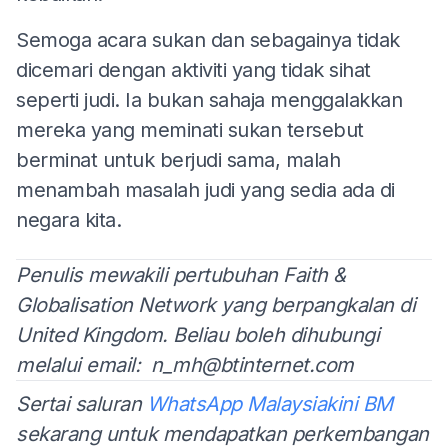
Semoga acara sukan dan sebagainya tidak
dicemari dengan aktiviti yang tidak sihat
seperti judi. Ia bukan sahaja menggalakkan
mereka yang meminati sukan tersebut
berminat untuk berjudi sama, malah
menambah masalah judi yang sedia ada di
negara kita.
Penulis mewakili pertubuhan Faith &
Globalisation Network yang berpangkalan di
United Kingdom. Beliau boleh dihubungi
melalui email:
n_mh@btinternet.com
Sertai saluran
WhatsApp Malaysiakini BM
sekarang untuk mendapatkan perkembangan