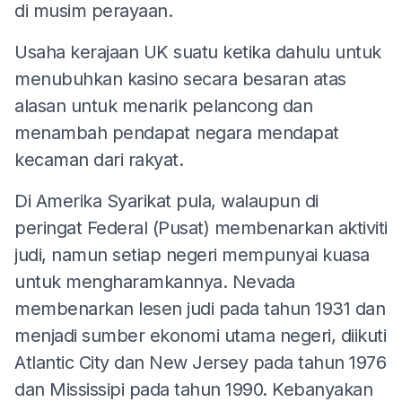
di musim perayaan.
Usaha kerajaan UK suatu ketika dahulu untuk
menubuhkan kasino secara besaran atas
alasan untuk menarik pelancong dan
menambah pendapat negara mendapat
kecaman dari rakyat.
Di Amerika Syarikat pula, walaupun di
peringat Federal (Pusat) membenarkan aktiviti
judi, namun setiap negeri mempunyai kuasa
untuk mengharamkannya. Nevada
membenarkan lesen judi pada tahun 1931 dan
menjadi sumber ekonomi utama negeri, diikuti
Atlantic City dan New Jersey pada tahun 1976
dan Mississipi pada tahun 1990. Kebanyakan