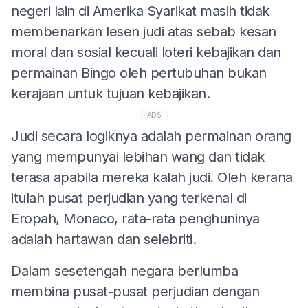
negeri lain di Amerika Syarikat masih tidak
membenarkan lesen judi atas sebab kesan
moral dan sosial kecuali loteri kebajikan dan
permainan Bingo oleh pertubuhan bukan
kerajaan untuk tujuan kebajikan.
ADS
Judi secara logiknya adalah permainan orang
yang mempunyai lebihan wang dan tidak
terasa apabila mereka kalah judi. Oleh kerana
itulah pusat perjudian yang terkenal di
Eropah, Monaco, rata-rata penghuninya
adalah hartawan dan selebriti.
Dalam sesetengah negara berlumba
membina pusat-pusat perjudian dengan