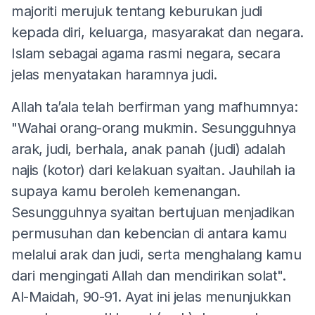
majoriti merujuk tentang keburukan judi
kepada diri, keluarga, masyarakat dan negara.
Islam sebagai agama rasmi negara, secara
jelas menyatakan haramnya judi.
Allah ta’ala telah berfirman yang mafhumnya:
"Wahai orang-orang mukmin. Sesungguhnya
arak, judi, berhala, anak panah (judi) adalah
najis (kotor) dari kelakuan syaitan. Jauhilah ia
supaya kamu beroleh kemenangan.
Sesungguhnya syaitan bertujuan menjadikan
permusuhan dan kebencian di antara kamu
melalui arak dan judi, serta menghalang kamu
dari mengingati Allah dan mendirikan solat".
Al-Maidah, 90-91. Ayat ini jelas menunjukkan