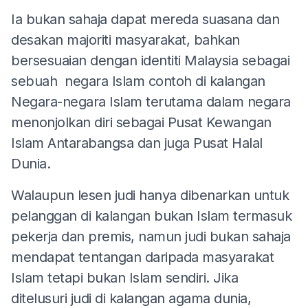
Ia bukan sahaja dapat mereda suasana dan
desakan majoriti masyarakat, bahkan
bersesuaian dengan identiti Malaysia sebagai
sebuah negara Islam contoh di kalangan
Negara-negara Islam terutama dalam negara
menonjolkan diri sebagai Pusat Kewangan
Islam Antarabangsa dan juga Pusat Halal
Dunia.
Walaupun lesen judi hanya dibenarkan untuk
pelanggan di kalangan bukan Islam termasuk
pekerja dan premis, namun judi bukan sahaja
mendapat tentangan daripada masyarakat
Islam tetapi bukan Islam sendiri. Jika
ditelusuri judi di kalangan agama dunia,