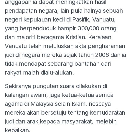
anggapan ia dapat meningkatkan hasil
pendapatan negara, lain pula halnya sebuah
negeri kepulauan kecil di Pasifik, Vanuatu,
yang berpenduduk hampir 300,000 orang
dan majoriti beragama Kristian. Kerajaan
Vanuatu telah meluluskan akta pengharaman
judi di negara mereka sejak tahun 2006 dan ia
tidak mendapat sebarang bantahan dari
rakyat malah dialu-alukan.
Sekiranya pungutan suara dilakukan di
kalangan awam, juga ketua-ketua semua
agama di Malaysia selain Islam, nescaya
mereka akan bersetuju tentang kemudaratan
judi dan arak kepada masyarakat, melebihi
kebaikan.