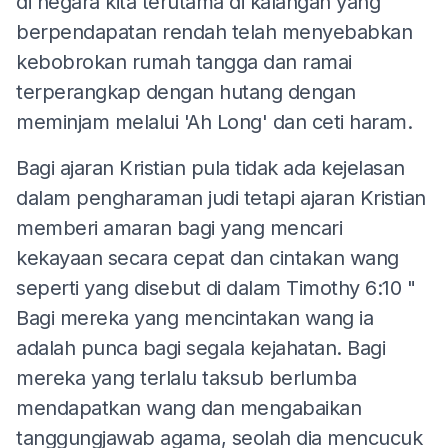
di negara kita terutama di kalangan yang
berpendapatan rendah telah menyebabkan
kebobrokan rumah tangga dan ramai
terperangkap dengan hutang dengan
meminjam melalui 'Ah Long' dan ceti haram.
Bagi ajaran Kristian pula tidak ada kejelasan
dalam pengharaman judi tetapi ajaran Kristian
memberi amaran bagi yang mencari
kekayaan secara cepat dan cintakan wang
seperti yang disebut di dalam Timothy 6:10 "
Bagi mereka yang mencintakan wang ia
adalah punca bagi segala kejahatan. Bagi
mereka yang terlalu taksub berlumba
mendapatkan wang dan mengabaikan
tanggungjawab agama, seolah dia mencucuk