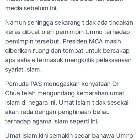
media sebelum ini.
Namun sehingga sekarang tidak ada tindakan
keras dibuat oleh pemimpin Umno terhadap
pemimpin tersebut. Presiden MCA masih
diberikan ruang dan tempat untuk bercakap
apa sahaja termasuk mengkritik pelaksanaan
syariat Islam.
Pemuda PAS menegaskan kenyataan Dr
Chua telah mengundang kemarahan umat
Islam di negara ini. Umat Islam tidak sesekali
akan reda dengan penghinaan beliau
terhadap agama Islam seperti ini.
Umat Islam kini semakin sedar bahawa Umno