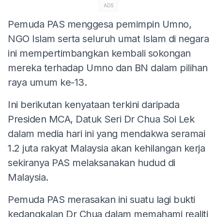
ADS
Pemuda PAS menggesa pemimpin Umno,
NGO Islam serta seluruh umat Islam di negara
ini mempertimbangkan kembali sokongan
mereka terhadap Umno dan BN dalam pilihan
raya umum ke-13.
Ini berikutan kenyataan terkini daripada
Presiden MCA, Datuk Seri Dr Chua Soi Lek
dalam media hari ini yang mendakwa seramai
1.2 juta rakyat Malaysia akan kehilangan kerja
sekiranya PAS melaksanakan hudud di
Malaysia.
Pemuda PAS merasakan ini suatu lagi bukti
kedangkalan Dr Chua dalam memahami realiti