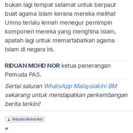
bukan lagi tempat selamat untuk berpaut
buat agama Islam kerana mereka melihat
Umno terlalu lemah menegur pemimpin
komponen mereka yang menghina Islam,
apatah lagi untuk memartabatkan agama
Islam di negara ini.
RIDUAN MOHD NOR
ketua penerangan
Pemuda PAS.
Sertai saluran
WhatsApp Malaysiakini BM
sekarang untuk mendapatkan perkembangan
berita terkini!
Riduan Mohd Nor
#