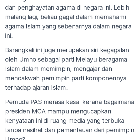
dan penghayatan agama di negara ini. Lebih
malang lagi, beliau gagal dalam memahami
agama Islam yang sebenarnya dalam negara
ini.
Barangkali ini juga merupakan siri kegagalan
oleh Umno sebagai parti Melayu beragama
Islam dalam memimpin, mengajar dan
mendakwah pemimpin parti komponennya
terhadap ajaran Islam.
Pemuda PAS merasa kesal kerana bagaimana
presiden MCA mampu mengucapkan
kenyataan ini di ruang media yang terbuka
tanpa nasihat dan pemantauan dari pemimpin
Umno?