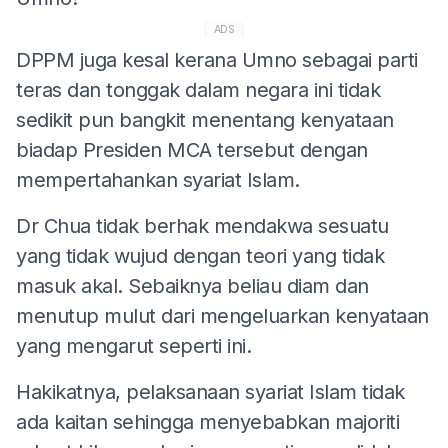
ADS
DPPM juga kesal kerana Umno sebagai parti
teras dan tonggak dalam negara ini tidak
sedikit pun bangkit menentang kenyataan
biadap Presiden MCA tersebut dengan
mempertahankan syariat Islam.
Dr Chua tidak berhak mendakwa sesuatu
yang tidak wujud dengan teori yang tidak
masuk akal. Sebaiknya beliau diam dan
menutup mulut dari mengeluarkan kenyataan
yang mengarut seperti ini.
Hakikatnya, pelaksanaan syariat Islam tidak
ada kaitan sehingga menyebabkan majoriti