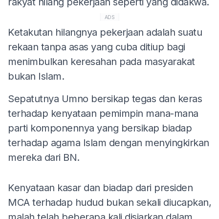
rakyat hilang pekerjaan seperti yang didakwa.
ADS
Ketakutan hilangnya pekerjaan adalah suatu
rekaan tanpa asas yang cuba ditiup bagi
menimbulkan keresahan pada masyarakat
bukan Islam.
Sepatutnya Umno bersikap tegas dan keras
terhadap kenyataan pemimpin mana-mana
parti komponennya yang bersikap biadap
terhadap agama Islam dengan menyingkirkan
mereka dari BN.
Kenyataan kasar dan biadap dari presiden
MCA terhadap hudud bukan sekali diucapkan,
malah telah beberapa kali disiarkan dalam