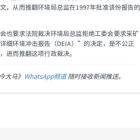
文，从而推翻环境局总监在1997年批准该份报告
委会也要求法院裁决环境局总监拒绝工委会要求采矿
详细环境冲击报告（DEIA）”的决定，是不公正
的，进而推翻这项行政裁决。
今大马》
WhatsApp频道
随时接收新闻推送。