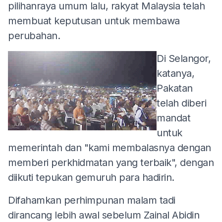
pilihanraya umum lalu, rakyat Malaysia telah
membuat keputusan untuk membawa
perubahan.
Di Selangor,
katanya,
Pakatan
telah diberi
mandat
untuk
memerintah dan "kami membalasnya dengan
memberi perkhidmatan yang terbaik", dengan
diikuti tepukan gemuruh para hadirin.
Difahamkan perhimpunan malam tadi
dirancang lebih awal sebelum Zainal Abidin