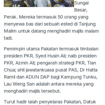
Sungai
Besar,
Perak. Mereka termasuk 50 orang yang
menyewa bas dari sebuah ested di Tanjung
Malim untuk datang menghadiri majlis malam
tadi.
Pemimpin utama Pakatan termasuk timbalan
presiden PKR, Syed Husin Ali; naib presiden
PKR, Azmin Ali; pengarah strategi PKR, Tian
Chua; ahli jawatankuasa pusat PAS, Dr Hatta
Ramli dan ADUN DAP bagi Kampung Tunku,
Lau Weng San adalah antara mereka yang
menghadiri majlis tersebut.
Turut hadir ialah penyelaras Pakatan, Datuk