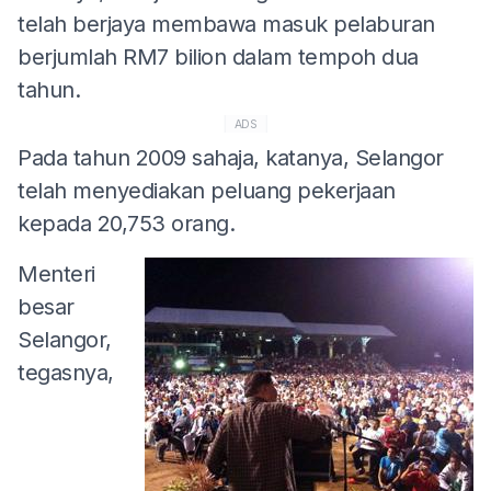
telah berjaya membawa masuk pelaburan
berjumlah RM7 bilion dalam tempoh dua
tahun.
ADS
Pada tahun 2009 sahaja, katanya, Selangor
telah menyediakan peluang pekerjaan
kepada 20,753 orang.
Menteri
besar
Selangor,
tegasnya,