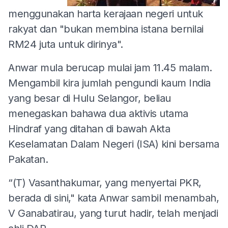
menggunakan harta kerajaan negeri untuk
rakyat dan "bukan membina istana bernilai
RM24 juta untuk dirinya".
Anwar mula berucap mulai jam 11.45 malam.
Mengambil kira jumlah pengundi kaum India
yang besar di Hulu Selangor, beliau
menegaskan bahawa dua aktivis utama
Hindraf yang ditahan di bawah Akta
Keselamatan Dalam Negeri (ISA) kini bersama
Pakatan.
“(T) Vasanthakumar, yang menyertai PKR,
berada di sini," kata Anwar sambil menambah,
V Ganabatirau, yang turut hadir, telah menjadi