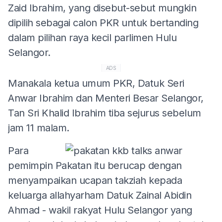
Zaid Ibrahim, yang disebut-sebut mungkin
dipilih sebagai calon PKR untuk bertanding
dalam pilihan raya kecil parlimen Hulu
Selangor.
ADS
Manakala ketua umum PKR, Datuk Seri
Anwar Ibrahim dan Menteri Besar Selangor,
Tan Sri Khalid Ibrahim tiba sejurus sebelum
jam 11 malam.
Para
pemimpin Pakatan itu berucap dengan
menyampaikan ucapan takziah kepada
keluarga allahyarham Datuk Zainal Abidin
Ahmad - wakil rakyat Hulu Selangor yang