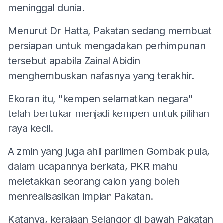
meninggal dunia.
Menurut Dr Hatta, Pakatan sedang membuat
persiapan untuk mengadakan perhimpunan
tersebut apabila Zainal Abidin
menghembuskan nafasnya yang terakhir.
Ekoran itu, "kempen selamatkan negara"
telah bertukar menjadi kempen untuk pilihan
raya kecil.
A
zmin yang juga ahli parlimen Gombak pula,
dalam ucapannya berkata, PKR mahu
meletakkan seorang calon yang boleh
menrealisasikan impian Pakatan.
Katanya, kerajaan Selangor di bawah Pakatan