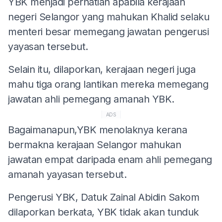
YBK menjadi perhatian apabila kerajaan
negeri Selangor yang mahukan Khalid selaku
menteri besar memegang jawatan pengerusi
yayasan tersebut.
Selain itu, dilaporkan, kerajaan negeri juga
mahu tiga orang lantikan mereka memegang
jawatan ahli pemegang amanah YBK.
ADS
Bagaimanapun,YBK menolaknya kerana
bermakna kerajaan Selangor mahukan
jawatan empat daripada enam ahli pemegang
amanah yayasan tersebut.
Pengerusi YBK, Datuk Zainal Abidin Sakom
dilaporkan berkata, YBK tidak akan tunduk