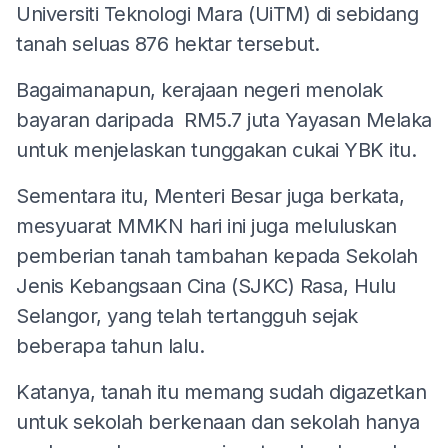
Universiti Teknologi Mara (UiTM) di sebidang
tanah seluas 876 hektar tersebut.
Bagaimanapun, kerajaan negeri menolak
bayaran daripada RM5.7 juta Yayasan Melaka
untuk menjelaskan tunggakan cukai YBK itu.
Sementara itu, Menteri Besar juga berkata,
mesyuarat MMKN hari ini juga meluluskan
pemberian tanah tambahan kepada Sekolah
Jenis Kebangsaan Cina (SJKC) Rasa, Hulu
Selangor, yang telah tertangguh sejak
beberapa tahun lalu.
Katanya, tanah itu memang sudah digazetkan
untuk sekolah berkenaan dan sekolah hanya