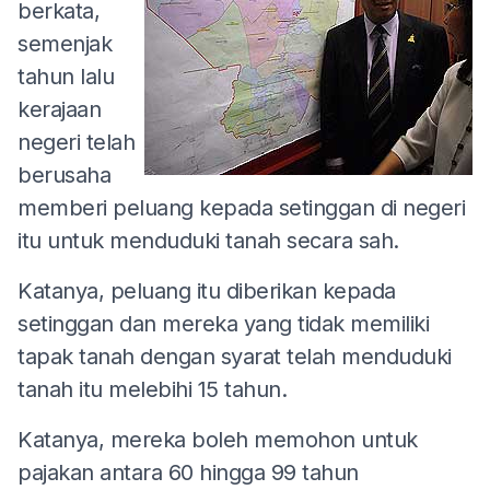
berkata,
semenjak
tahun lalu
kerajaan
negeri telah
berusaha
memberi peluang kepada setinggan di negeri
itu untuk menduduki tanah secara sah.
Katanya, peluang itu diberikan kepada
setinggan dan mereka yang tidak memiliki
tapak tanah dengan syarat telah menduduki
tanah itu melebihi 15 tahun.
Katanya, mereka boleh memohon untuk
pajakan antara 60 hingga 99 tahun