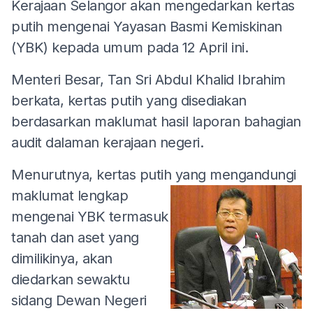
Kerajaan Selangor akan mengedarkan kertas
putih mengenai Yayasan Basmi Kemiskinan
(YBK) kepada umum pada 12 April ini.
Menteri Besar, Tan Sri Abdul Khalid Ibrahim
berkata, kertas putih yang disediakan
berdasarkan maklumat hasil laporan bahagian
audit dalaman kerajaan negeri.
Menurutnya, kertas putih yang
mengandungi
maklumat lengkap
mengenai YBK termasuk
tanah dan aset yang
dimilikinya, akan
diedarkan sewaktu
sidang Dewan Negeri