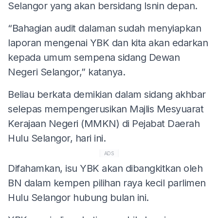
Selangor yang akan bersidang Isnin depan.
“Bahagian audit dalaman sudah menyiapkan
laporan mengenai YBK dan kita akan edarkan
kepada umum sempena sidang Dewan
Negeri Selangor,” katanya.
Beliau berkata demikian dalam sidang akhbar
selepas mempengerusikan Majlis Mesyuarat
Kerajaan Negeri (MMKN) di Pejabat Daerah
Hulu Selangor, hari ini.
ADS
Difahamkan, isu YBK akan dibangkitkan oleh
BN dalam kempen pilihan raya kecil parlimen
Hulu Selangor hubung bulan ini.