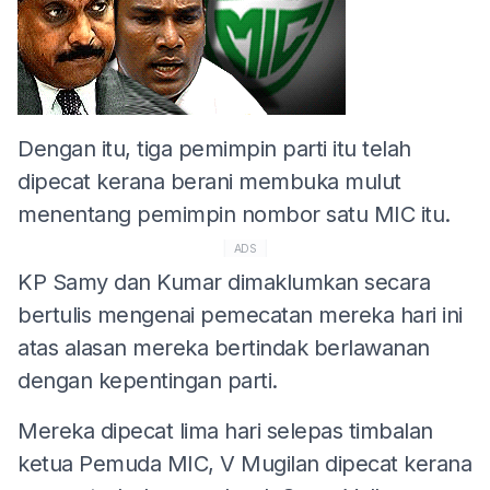
Dengan itu, tiga pemimpin parti itu telah
dipecat kerana berani membuka mulut
menentang pemimpin nombor satu MIC itu.
ADS
KP Samy dan Kumar dimaklumkan secara
bertulis mengenai pemecatan mereka hari ini
atas alasan mereka bertindak berlawanan
dengan kepentingan parti.
Mereka dipecat lima hari selepas timbalan
ketua Pemuda MIC, V Mugilan dipecat kerana