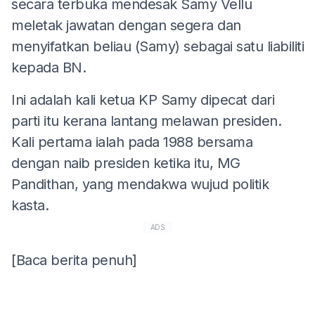
secara terbuka mendesak Samy Vellu
meletak jawatan dengan segera dan
menyifatkan beliau (Samy) sebagai satu liabiliti
kepada BN.
Ini adalah kali ketua KP Samy dipecat dari
parti itu kerana lantang melawan presiden.
Kali pertama ialah pada 1988 bersama
dengan naib presiden ketika itu, MG
Pandithan, yang mendakwa wujud politik
kasta.
ADS
[Baca berita penuh]