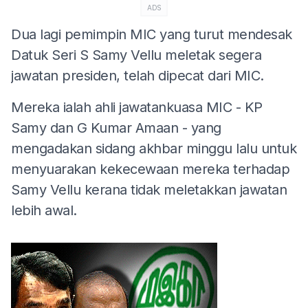
ADS
Dua lagi pemimpin MIC yang turut mendesak
Datuk Seri S Samy Vellu meletak segera
jawatan presiden, telah dipecat dari MIC.
Mereka ialah ahli jawatankuasa MIC - KP
Samy dan G Kumar Amaan - yang
mengadakan sidang akhbar minggu lalu untuk
menyuarakan kekecewaan mereka terhadap
Samy Vellu kerana tidak meletakkan jawatan
lebih awal.