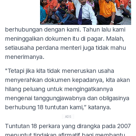
berhubungan dengan kami. Tahun lalu kami
meninggalkan dokumen itu di pagar. Malah,
setiausaha perdana menteri juga tidak mahu
menerimanya.
"Tetapi jika kita tidak meneruskan usaha
menyerahkan dokumen kepadanya, kita akan
hilang peluang untuk mengingatkannya
mengenai tanggungjawabnya dan obligasinya
berhubung 18 tuntutan kami,” katanya.
ADS
Tuntutan 18 perkara yang dirangka pada 2007
menuntut tindakan afirmatif bagi membantu