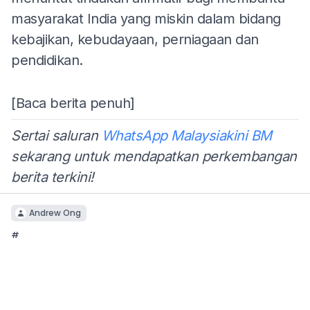
masyarakat India yang miskin dalam bidang
kebajikan, kebudayaan, perniagaan dan
pendidikan.
[Baca berita penuh]
Sertai saluran
WhatsApp Malaysiakini BM
sekarang untuk mendapatkan perkembangan
berita terkini!
Andrew Ong
#