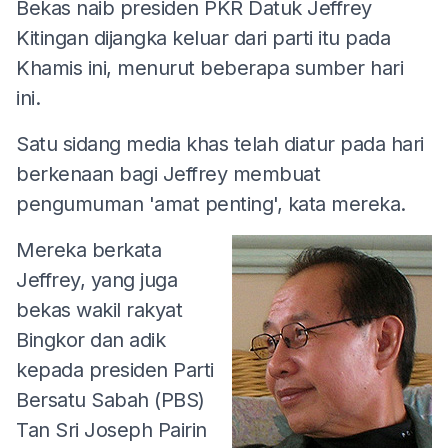
Bekas naib presiden PKR Datuk Jeffrey
Kitingan dijangka keluar dari parti itu pada
Khamis ini, menurut beberapa sumber hari
ini.
Satu sidang media khas telah diatur pada hari
berkenaan bagi Jeffrey membuat
pengumuman 'amat penting', kata mereka.
Mereka berkata
Jeffrey, yang juga
bekas wakil rakyat
Bingkor dan adik
kepada presiden Parti
Bersatu Sabah (PBS)
Tan Sri Joseph Pairin