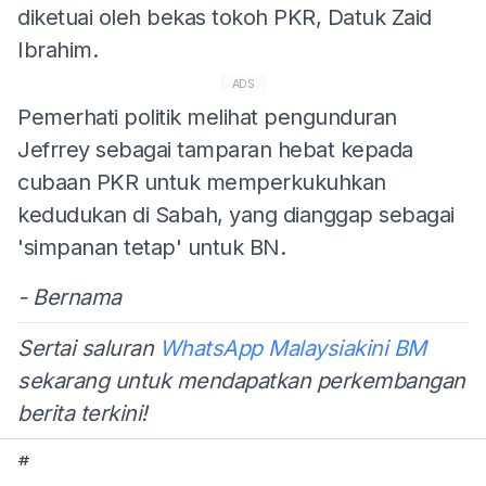
diketuai oleh bekas tokoh PKR, Datuk Zaid
Ibrahim.
ADS
Pemerhati politik melihat pengunduran
Jefrrey sebagai tamparan hebat kepada
cubaan PKR untuk memperkukuhkan
kedudukan di Sabah, yang dianggap sebagai
'simpanan tetap' untuk BN.
- Bernama
Sertai saluran
WhatsApp Malaysiakini BM
sekarang untuk mendapatkan perkembangan
berita terkini!
#