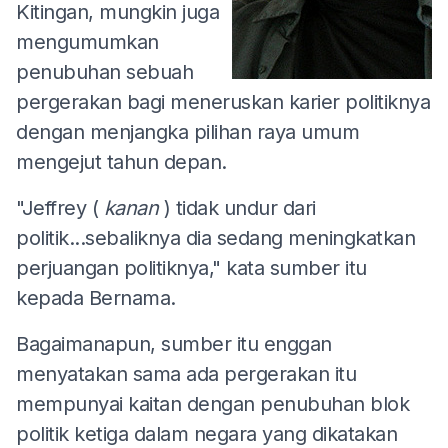
Kitingan, mungkin juga
mengumumkan
penubuhan sebuah
pergerakan bagi meneruskan karier politiknya
dengan menjangka pilihan raya umum
mengejut tahun depan.
"Jeffrey (
kanan
) tidak undur dari
politik...sebaliknya dia sedang meningkatkan
perjuangan politiknya," kata sumber itu
kepada Bernama.
Bagaimanapun, sumber itu enggan
menyatakan sama ada pergerakan itu
mempunyai kaitan dengan penubuhan blok
politik ketiga dalam negara yang dikatakan