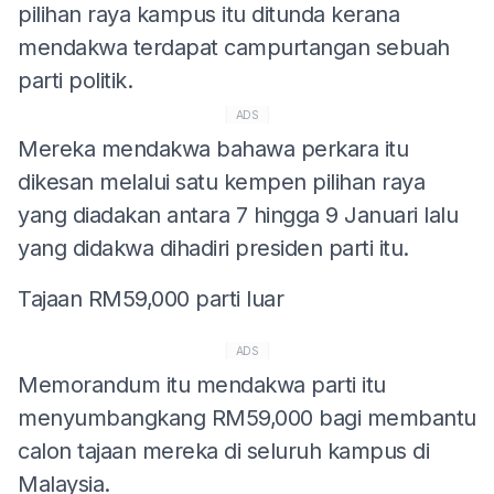
pilihan raya kampus itu ditunda kerana
mendakwa terdapat campurtangan sebuah
parti politik.
ADS
Mereka mendakwa bahawa perkara itu
dikesan melalui satu kempen pilihan raya
yang diadakan antara 7 hingga 9 Januari lalu
yang didakwa dihadiri presiden parti itu.
Tajaan RM59,000 parti luar
ADS
Memorandum itu mendakwa parti itu
menyumbangkang RM59,000 bagi membantu
calon tajaan mereka di seluruh kampus di
Malaysia.