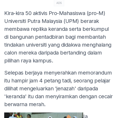
ADS
Kira-kira 50 aktivis Pro-Mahasiswa (pro-M)
Universiti Putra Malaysia (UPM) berarak
membawa replika keranda serta berkumpul
di bangunan pentadbiran bagi membantah
tindakan universiti yang didakwa menghalang
calon mereka daripada bertanding dalam
pilihan raya kampus.
Selepas berjaya menyerahkan memorandum
itu hampir jam 4 petang tadi, seorang pelajar
dilihat mengeluarkan 'jenazah' daripada
'keranda' itu dan menyiramkan dengan cecair
berwarna merah.
Ia