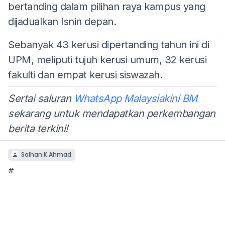
bertanding dalam pilihan raya kampus yang
dijadualkan Isnin depan.
Sebanyak 43 kerusi dipertanding tahun ini di
UPM, meliputi tujuh kerusi umum, 32 kerusi
fakulti dan empat kerusi siswazah.
Sertai saluran
WhatsApp Malaysiakini BM
sekarang untuk mendapatkan perkembangan
berita terkini!
Salhan K Ahmad
#