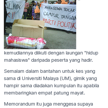
kemudiannya diikuti dengan laungan "hidup
mahasiswa" daripada peserta yang hadir.
Semalam dalam bantahan untuk kes yang
sama di Universiti Malaya (UM), gimik yang
hampir sama diadakan kumpulan itu apabila
membaringkan empat patung mayat.
Memorandum itu juga menggesa supaya