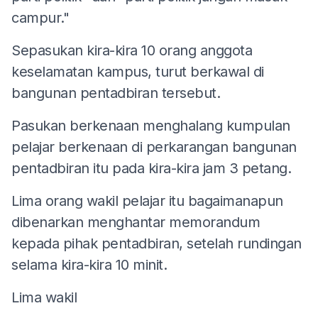
campur."
Sepasukan kira-kira 10 orang anggota
keselamatan kampus, turut berkawal di
bangunan pentadbiran tersebut.
Pasukan berkenaan menghalang kumpulan
pelajar berkenaan di perkarangan bangunan
pentadbiran itu pada kira-kira jam 3 petang.
Lima orang wakil pelajar itu bagaimanapun
dibenarkan menghantar memorandum
kepada pihak pentadbiran, setelah rundingan
selama kira-kira 10 minit.
Lima wakil