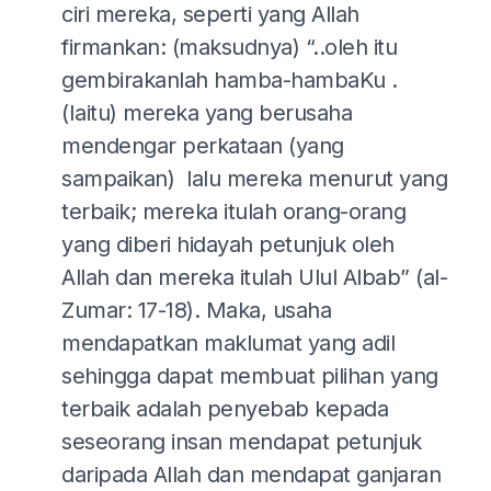
ciri mereka, seperti yang Allah
firmankan: (maksudnya) “..oleh itu
gembirakanlah hamba-hambaKu .
(Iaitu) mereka yang berusaha
mendengar perkataan (yang
sampaikan) lalu mereka menurut yang
terbaik; mereka itulah orang-orang
yang diberi hidayah petunjuk oleh
Allah dan mereka itulah Ulul Albab” (al-
Zumar: 17-18). Maka, usaha
mendapatkan maklumat yang adil
sehingga dapat membuat pilihan yang
terbaik adalah penyebab kepada
seseorang insan mendapat petunjuk
daripada Allah dan mendapat ganjaran