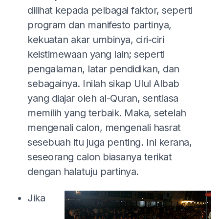
dilihat kepada pelbagai faktor, seperti
program dan manifesto partinya,
kekuatan akar umbinya, ciri-ciri
keistimewaan yang lain; seperti
pengalaman, latar pendidikan, dan
sebagainya. Inilah sikap Ulul Albab
yang diajar oleh al-Quran, sentiasa
memilih yang terbaik. Maka, setelah
mengenali calon, mengenali hasrat
sesebuah itu juga penting. Ini kerana,
seseorang calon biasanya terikat
dengan halatuju partinya.
Jika