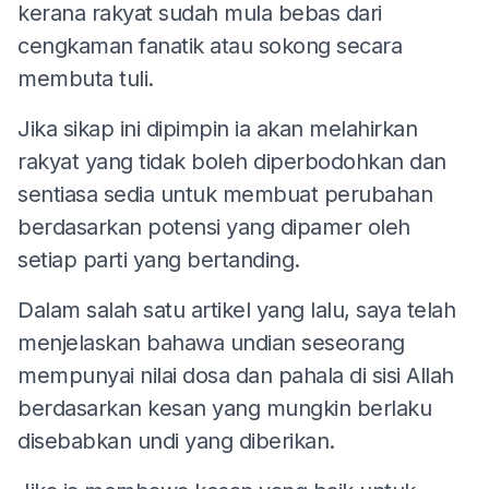
kerana rakyat sudah mula bebas dari
cengkaman fanatik atau sokong secara
membuta tuli.
Jika sikap ini dipimpin ia akan melahirkan
rakyat yang tidak boleh diperbodohkan dan
sentiasa sedia untuk membuat perubahan
berdasarkan potensi yang dipamer oleh
setiap parti yang bertanding.
Dalam salah satu artikel yang lalu, saya telah
menjelaskan bahawa undian seseorang
mempunyai nilai dosa dan pahala di sisi Allah
berdasarkan kesan yang mungkin berlaku
disebabkan undi yang diberikan.