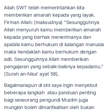
Allah SWT telah memerintahkan kita
memberikan amanah kepada yang layak.
Firman Allah: (maksudnya) “Sesungguhnya
Allah menyuruh kamu memberikan amanah
kepada yang berhak menerimanya dan
apabila kamu berhukum di kalangan manusia
maka hendaklah kamu berhukum dengan
adil. Sesungguhnya Allah memberikan
pengajaran yang sebaik-baiknya kepadamu.”
(Surah an-Nisa' ayat 58).
Bagaimanapun di sini saya ingin menyebut
beberapa langkah atau panduan penting
bagi seseorang pengundi Muslim juga
mungkin boleh dimanfaatkan oleh bukan