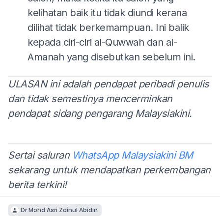
kelihatan baik itu tidak diundi kerana
dilihat tidak berkemampuan. Ini balik
kepada ciri-ciri al-Quwwah dan al-
Amanah yang disebutkan sebelum ini.
ULASAN ini adalah pendapat peribadi penulis
dan tidak semestinya mencerminkan
pendapat sidang pengarang Malaysiakini.
Sertai saluran
WhatsApp Malaysiakini BM
sekarang untuk mendapatkan perkembangan
berita terkini!
Dr Mohd Asri Zainul Abidin