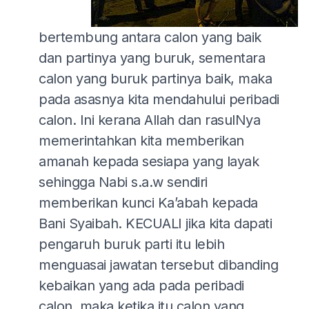
bertembung antara calon yang baik
dan partinya yang buruk, sementara
calon yang buruk partinya baik, maka
pada asasnya kita mendahului peribadi
calon. Ini kerana Allah dan rasulNya
memerintahkan kita memberikan
amanah kepada sesiapa yang layak
sehingga Nabi s.a.w sendiri
memberikan kunci Ka’abah kepada
Bani Syaibah. KECUALI jika kita dapati
pengaruh buruk parti itu lebih
menguasai jawatan tersebut dibanding
kebaikan yang ada pada peribadi
calon, maka ketika itu calon yang