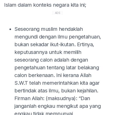
Islam dalam konteks negara kita ini;
ADS
Seseorang muslim hendaklah
mengundi dengan ilmu pengetahuan,
bukan sekadar ikut-ikutan. Ertinya,
keputusannya untuk memilih
seseorang calon adalah dengan
pengetahuan tentang latar belakang
calon berkenaan. Ini kerana Allah
S.W.T telah memerintahkan kita agar
bertindak atas ilmu, bukan kejahilan.
Firman Allah: (maksudnya): “Dan
janganlah engkau mengikut apa yang
engkau tidak mempunyai