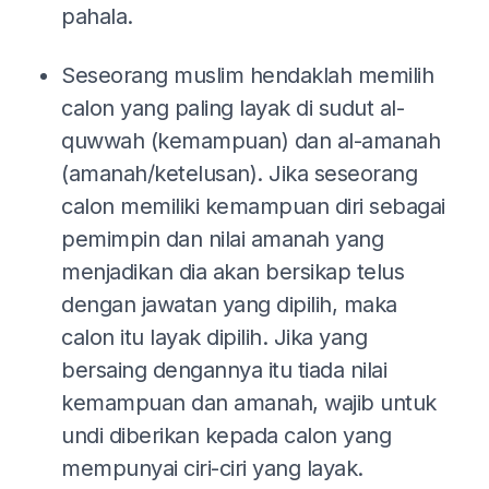
pahala.
Seseorang muslim hendaklah memilih
calon yang paling layak di sudut al-
quwwah (kemampuan) dan al-amanah
(amanah/ketelusan). Jika seseorang
calon memiliki kemampuan diri sebagai
pemimpin dan nilai amanah yang
menjadikan dia akan bersikap telus
dengan jawatan yang dipilih, maka
calon itu layak dipilih. Jika yang
bersaing dengannya itu tiada nilai
kemampuan dan amanah, wajib untuk
undi diberikan kepada calon yang
mempunyai ciri-ciri yang layak.