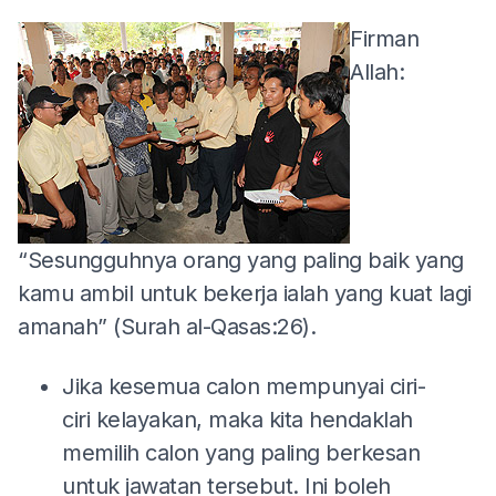
Firman
Allah:
“Sesungguhnya orang yang paling baik yang
kamu ambil untuk bekerja ialah yang kuat lagi
amanah” (Surah al-Qasas:26).
Jika kesemua calon mempunyai ciri-
ciri kelayakan, maka kita hendaklah
memilih calon yang paling berkesan
untuk jawatan tersebut. Ini boleh