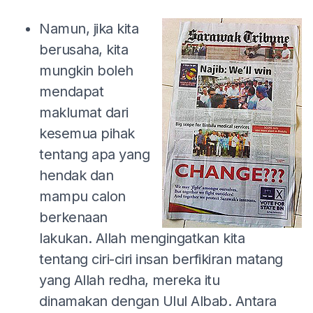
Namun, jika kita
berusaha, kita
mungkin boleh
mendapat
maklumat dari
kesemua pihak
tentang apa yang
hendak dan
mampu calon
berkenaan
lakukan. Allah mengingatkan kita
tentang ciri-ciri insan berfikiran matang
yang Allah redha, mereka itu
dinamakan dengan Ulul Albab. Antara