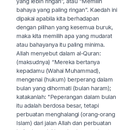
yang lebih ringan”, atau “Memilih
bahaya yang paling ringan”. Kaedah ini
dipakai apabila kita berhadapan
dengan pilihan yang kesemua buruk,
maka kita memilih apa yang mudarat
atau bahayanya itu paling minima.
Allah menyebut dalam al-Quran:
(maksudnya) “Mereka bertanya
kepadamu (Wahai Muhammad),
mengenai (hukum) berperang dalam
bulan yang dihormati (bulan haram);
katakanlah: "Peperangan dalam bulan
itu adalah berdosa besar, tetapi
perbuatan menghalangi (orang-orang
Islam) dari jalan Allah dan perbuatan