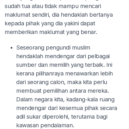
sudah tua atau tidak mampu mencari
maklumat sendiri, dia hendaklah bertanya
kepada pihak yang dia yakini dapat
memberikan maklumat yang benar.
Seseorang pengundi muslim
hendaklah mendengar dari pelbagai
sumber dan memilih yang terbaik. Ini
kerana pilihanraya menawarkan lebih
dari seorang calon, maka kita perlu
membuat pemilihan antara mereka.
Dalam negara kita, kadang-kala ruang
mendengar dari kesemua pihak secara
adil sukar diperolehi, terutama bagi
kawasan pendalaman.