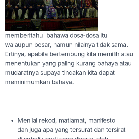
memberitahu bahawa dosa-dosa itu
walaupun besar, namun nilainya tidak sama.
Ertinya, apabila bertembung kita memilih atau
menentukan yang paling kurang bahaya atau
mudaratnya supaya tindakan kita dapat
meminimumkan bahaya.
Menilai rekod, matlamat, manifesto
dan juga apa yang tersurat dan tersirat