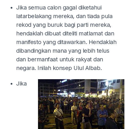
Jika semua calon gagal diketahui
latarbelakang mereka, dan tiada pula
rekod yang buruk bagi parti mereka,
hendaklah dibuat diteliti matlamat dan
manifesto yang ditawarkan. Hendaklah
dibandingkan mana yang lebih telus
dan bermanfaat untuk rakyat dan
negara. Inilah konsep Ulul Albab.
Jika