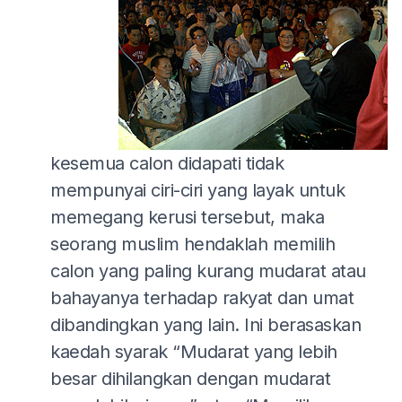
kesemua calon didapati tidak
mempunyai ciri-ciri yang layak untuk
memegang kerusi tersebut, maka
seorang muslim hendaklah memilih
calon yang paling kurang mudarat atau
bahayanya terhadap rakyat dan umat
dibandingkan yang lain. Ini berasaskan
kaedah syarak “Mudarat yang lebih
besar dihilangkan dengan mudarat