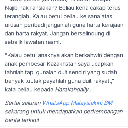
Najib nak rahsiakan? Beliau kena cakap terus
teranglah. Kalau betul beliau ke sana atas
urusan peribadi janganlah guna harta kerajaan
dan harta rakyat. Jangan berselindung di
sebalik lawatan rasmi.
"Kalau betul anaknya akan berkahwin dengan
anak pembesar Kazakhstan saya ucapkan
tahniah tapi gunalah duit sendiri yang sudah
banyak tu..tak payahlah guna duit rakyat.,"
kata beliau kepada
Harakahdaily
.
Sertai saluran
WhatsApp Malaysiakini BM
sekarang untuk mendapatkan perkembangan
berita terkini!