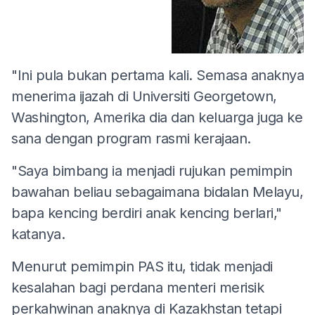
"Ini pula bukan pertama kali. Semasa anaknya
menerima ijazah di Universiti Georgetown,
Washington, Amerika dia dan keluarga juga ke
sana dengan program rasmi kerajaan.
"Saya bimbang ia menjadi rujukan pemimpin
bawahan beliau sebagaimana bidalan Melayu,
bapa kencing berdiri anak kencing berlari,"
katanya.
Menurut pemimpin PAS itu, tidak menjadi
kesalahan bagi perdana menteri merisik
perkahwinan anaknya di Kazakhstan tetapi