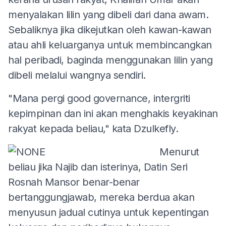
menyalakan lilin yang dibeli dari dana awam.
Sebaliknya jika dikejutkan oleh kawan-kawan
atau ahli keluarganya untuk membincangkan
hal peribadi, baginda menggunakan lilin yang
dibeli melalui wangnya sendiri.
"Mana pergi good governance, intergriti
kepimpinan dan ini akan menghakis keyakinan
rakyat kepada beliau," kata Dzulkefly.
Menurut
beliau jika Najib dan isterinya, Datin Seri
Rosnah Mansor benar-benar
bertanggungjawab, mereka berdua akan
menyusun jadual cutinya untuk kepentingan