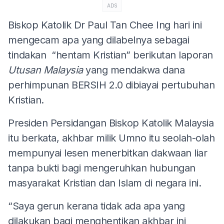
ADS
Biskop Katolik Dr Paul Tan Chee Ing hari ini
mengecam apa yang dilabelnya sebagai
tindakan “hentam Kristian” berikutan laporan
Utusan Malaysia
yang mendakwa dana
perhimpunan BERSIH 2.0 dibiayai pertubuhan
Kristian.
Presiden Persidangan Biskop Katolik Malaysia
itu berkata, akhbar milik Umno itu seolah-olah
mempunyai lesen menerbitkan dakwaan liar
tanpa bukti bagi mengeruhkan hubungan
masyarakat Kristian dan Islam di negara ini.
“Saya gerun kerana tidak ada apa yang
dilakukan bagi menghentikan akhbar ini