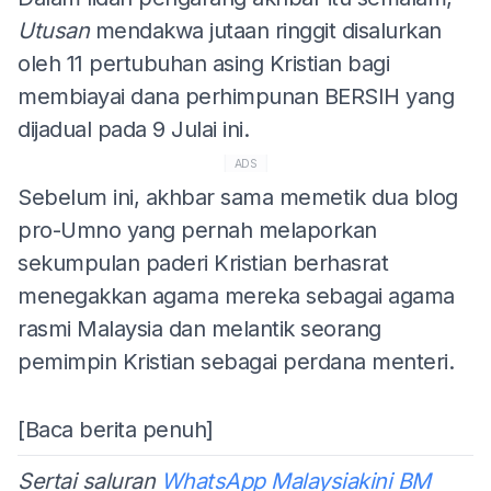
Utusan
mendakwa jutaan ringgit disalurkan
oleh 11 pertubuhan asing Kristian bagi
membiayai dana perhimpunan BERSIH yang
dijadual pada 9 Julai ini.
ADS
Sebelum ini, akhbar sama memetik dua blog
pro-Umno yang pernah melaporkan
sekumpulan paderi Kristian berhasrat
menegakkan agama mereka sebagai agama
rasmi Malaysia dan melantik seorang
pemimpin Kristian sebagai perdana menteri.
[Baca berita penuh]
Sertai saluran
WhatsApp Malaysiakini BM