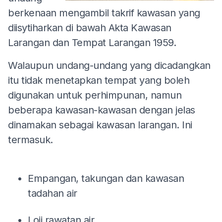
berkenaan mengambil takrif kawasan yang
diisytiharkan di bawah Akta Kawasan
Larangan dan Tempat Larangan 1959.
Walaupun undang-undang yang dicadangkan
itu tidak menetapkan tempat yang boleh
digunakan untuk perhimpunan, namun
beberapa kawasan-kawasan dengan jelas
dinamakan sebagai kawasan larangan. Ini
termasuk.
Empangan, takungan dan kawasan
tadahan air
Loji rawatan air