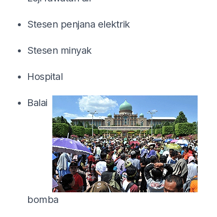
Stesen penjana elektrik
Stesen minyak
Hospital
Balai
bomba