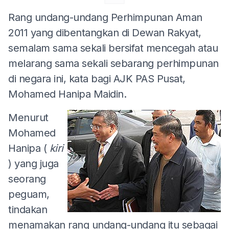
Rang undang-undang Perhimpunan Aman
2011 yang dibentangkan di Dewan Rakyat,
semalam sama sekali bersifat mencegah atau
melarang sama sekali sebarang perhimpunan
di negara ini, kata bagi AJK PAS Pusat,
Mohamed Hanipa Maidin.
Menurut
Mohamed
Hanipa (
kiri
) yang juga
seorang
peguam,
tindakan
menamakan rang undang-undang itu sebagai