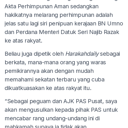
Akta Perhimpunan Aman sedangkan
hakikatnya melarang perhimpunan adalah
jelas satu lagi siri penipuan kerajaan BN Umno
dan Perdana Menteri Datuk Seri Najib Razak
ke atas rakyat.
Beliau juga dipetik oleh
Harakahdaily
sebagai
berkata, mana-mana orang yang waras
pemikirannya akan dengan mudah
memahami sekatan terbaru yang cuba
dikuatkuasakan ke atas rakyat itu.
“Sebagai peguam dan AJK PAS Pusat, saya
akan mengusulkan kepada pihak PAS untuk
mencabar rang undang-undang ini di
mahkamah supaya ia tidak akan