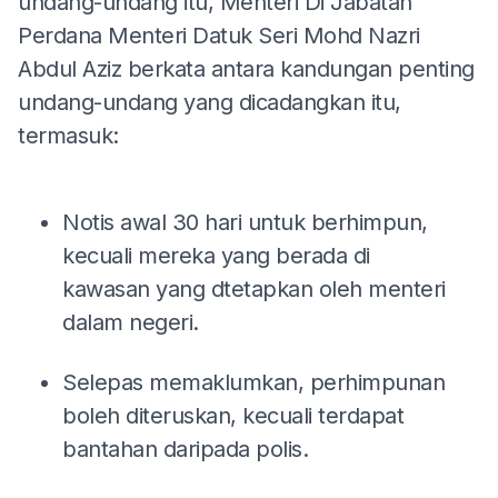
undang-undang itu, Menteri Di Jabatan
Perdana Menteri Datuk Seri Mohd Nazri
Abdul Aziz berkata antara kandungan penting
undang-undang yang dicadangkan itu,
termasuk:
Notis awal 30 hari untuk berhimpun,
kecuali mereka yang berada di
kawasan yang dtetapkan oleh menteri
dalam negeri.
Selepas memaklumkan, perhimpunan
boleh diteruskan, kecuali terdapat
bantahan daripada polis.