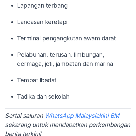
Lapangan terbang
Landasan keretapi
Terminal pengangkutan awam darat
Pelabuhan, terusan, limbungan,
dermaga, jeti, jambatan dan marina
Tempat ibadat
Tadika dan sekolah
Sertai saluran
WhatsApp Malaysiakini BM
sekarang untuk mendapatkan perkembangan
berita terkini!