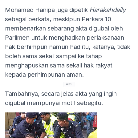
Mohamed Hanipa juga dipetik
Harakahdaily
sebagai berkata, meskipun Perkara 10
membenarkan sebarang akta digubal oleh
Parlimen untuk menghadkan perlaksanaan
hak berhimpun namun had itu, katanya, tidak
boleh sama sekali sampai ke tahap
menghapuskan sama sekali hak rakyat
kepada perhimpunan aman.
ADS
Tambahnya, secara jelas akta yang ingin
digubal mempunyai motif sebegitu.