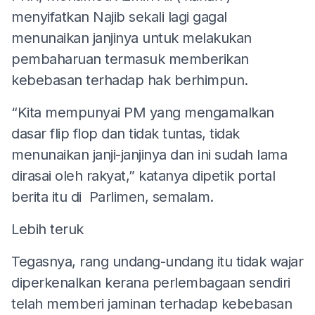
menyifatkan Najib sekali lagi gagal
menunaikan janjinya untuk melakukan
pembaharuan termasuk memberikan
kebebasan terhadap hak berhimpun.
“Kita mempunyai PM yang mengamalkan
dasar flip flop dan tidak tuntas, tidak
menunaikan janji-janjinya dan ini sudah lama
dirasai oleh rakyat,” katanya dipetik portal
berita itu di Parlimen, semalam.
Lebih teruk
Tegasnya, rang undang-undang itu tidak wajar
diperkenalkan kerana perlembagaan sendiri
telah memberi jaminan terhadap kebebasan