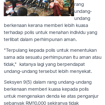
rang
undang-
undang
berkenaan kerana memberi lebih kuasa
terhadap polis untuk menahan individu yang
terlibat dalam perhimpunan aman.
"Terpulang kepada polis untuk menentukan
sama ada sesuatu perhimpunan itu aman atau
tidak," katanya lagi yang berpendapat
undang-undang tersebut lebih menyekat.
Seksyen 9(5) dalam rang undang-undang
berkenaan memberi kuasa kepada polis
untuk mengenakan denda ke atas penganjur
sebanyak RM10,000 sekiranya tidak