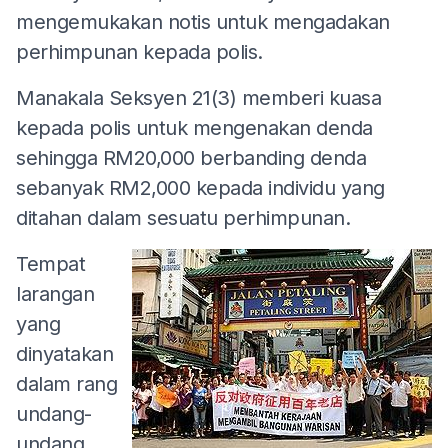
mengemukakan notis untuk mengadakan
perhimpunan kepada polis.
Manakala Seksyen 21(3) memberi kuasa
kepada polis untuk mengenakan denda
sehingga RM20,000 berbanding denda
sebanyak RM2,000 kepada individu yang
ditahan dalam sesuatu perhimpunan.
Tempat
larangan
yang
dinyatakan
dalam rang
undang-
undang