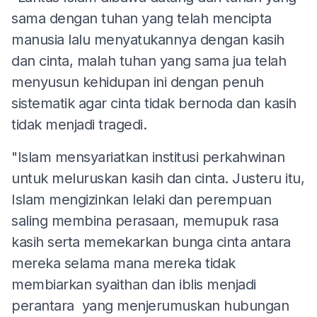
sama dengan tuhan yang telah mencipta
manusia lalu menyatukannya dengan kasih
dan cinta, malah tuhan yang sama jua telah
menyusun kehidupan ini dengan penuh
sistematik agar cinta tidak bernoda dan kasih
tidak menjadi tragedi.
"Islam mensyariatkan institusi perkahwinan
untuk meluruskan kasih dan cinta. Justeru itu,
Islam mengizinkan lelaki dan perempuan
saling membina perasaan, memupuk rasa
kasih serta memekarkan bunga cinta antara
mereka selama mana mereka tidak
membiarkan syaithan dan iblis menjadi
perantara yang menjerumuskan hubungan