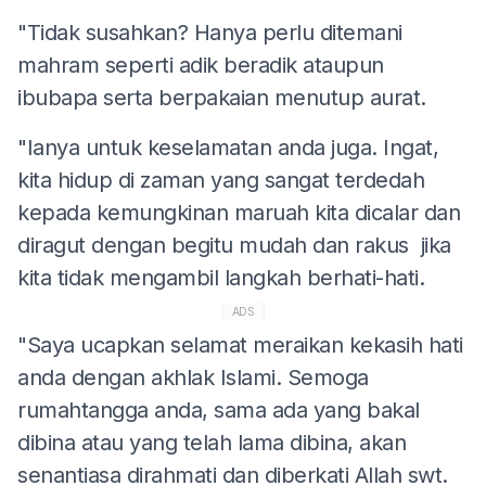
"Tidak susahkan? Hanya perlu ditemani
mahram seperti adik beradik ataupun
ibubapa serta berpakaian menutup aurat.
"Ianya untuk keselamatan anda juga. Ingat,
kita hidup di zaman yang sangat terdedah
kepada kemungkinan maruah kita dicalar dan
diragut dengan begitu mudah dan rakus jika
kita tidak mengambil langkah berhati-hati.
ADS
"Saya ucapkan selamat meraikan kekasih hati
anda dengan akhlak Islami. Semoga
rumahtangga anda, sama ada yang bakal
dibina atau yang telah lama dibina, akan
senantiasa dirahmati dan diberkati Allah swt.