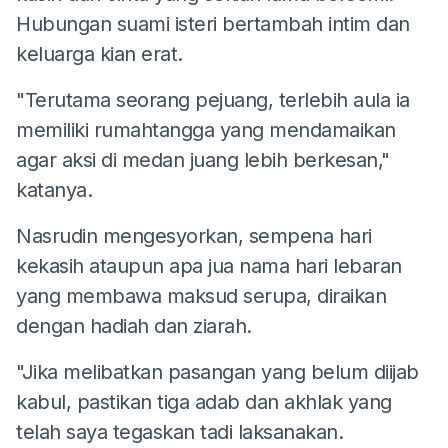
Hubungan suami isteri bertambah intim dan
keluarga kian erat.
"Terutama seorang pejuang, terlebih aula ia
memiliki rumahtangga yang mendamaikan
agar aksi di medan juang lebih berkesan,"
katanya.
Nasrudin mengesyorkan, sempena hari
kekasih ataupun apa jua nama hari lebaran
yang membawa maksud serupa, diraikan
dengan hadiah dan ziarah.
"Jika melibatkan pasangan yang belum diijab
kabul, pastikan tiga adab dan akhlak yang
telah saya tegaskan tadi laksanakan.