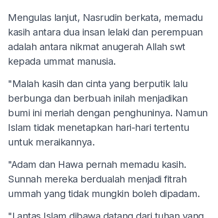
Mengulas lanjut, Nasrudin berkata, memadu
kasih antara dua insan lelaki dan perempuan
adalah antara nikmat anugerah Allah swt
kepada ummat manusia.
"Malah kasih dan cinta yang berputik lalu
berbunga dan berbuah inilah menjadikan
bumi ini meriah dengan penghuninya. Namun
Islam tidak menetapkan hari-hari tertentu
untuk meraikannya.
"Adam dan Hawa pernah memadu kasih.
Sunnah mereka berdualah menjadi fitrah
ummah yang tidak mungkin boleh dipadam.
"Lantas Islam dibawa datang dari tuhan yang