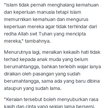
"Islam tidak pernah menghalang kemahuan
dan keperluan manusia tetapi Islam
memurnikan kemahuan dan mengurus
keperluan mereka agar tidak terhindar dari
redha Allah swt Tuhan yang mencipta
mereka," tambahnya.
Menurutnya lagi, meraikan kekasih hati tidak
terhad kepada anak muda yang belum
berumahtangga, bahkan terlebih wajar ianya
diraikan oleh pasangan yang sudah
berumahtangga, sama ada yang baru dibina
ataupun yang sudah lama.
"Keraian tersebut boleh menyuburkan rasa
kasih dan cinta yang sekian lama bersemi.