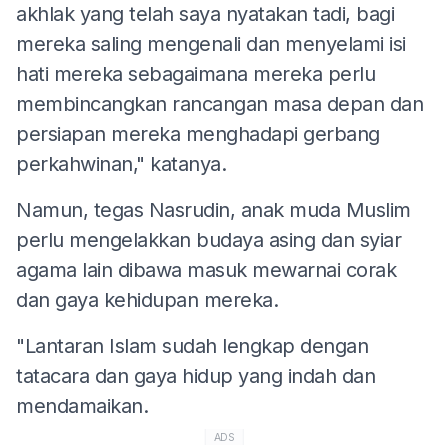
akhlak yang telah saya nyatakan tadi, bagi
mereka saling mengenali dan menyelami isi
hati mereka sebagaimana mereka perlu
membincangkan rancangan masa depan dan
persiapan mereka menghadapi gerbang
perkahwinan," katanya.
Namun, tegas Nasrudin, anak muda Muslim
perlu mengelakkan budaya asing dan syiar
agama lain dibawa masuk mewarnai corak
dan gaya kehidupan mereka.
"Lantaran Islam sudah lengkap dengan
tatacara dan gaya hidup yang indah dan
mendamaikan.
ADS