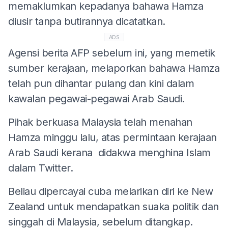
memaklumkan kepadanya bahawa Hamza
diusir tanpa butirannya dicatatkan.
ADS
Agensi berita AFP sebelum ini, yang memetik
sumber kerajaan, melaporkan bahawa Hamza
telah pun dihantar pulang dan kini dalam
kawalan pegawai-pegawai Arab Saudi.
Pihak berkuasa Malaysia telah menahan
Hamza minggu lalu, atas permintaan kerajaan
Arab Saudi kerana didakwa menghina Islam
dalam Twitter.
Beliau dipercayai cuba melarikan diri ke New
Zealand untuk mendapatkan suaka politik dan
singgah di Malaysia, sebelum ditangkap.