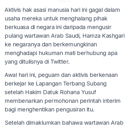
Aktivis hak asasi manusia hari ini gagal dalam
usaha mereka untuk menghalang pihak
berkuasa di negara ini daripada mengusir
pulang wartawan Arab Saudi, Hamza Kashgari
ke negaranya dan berkemungkinan
menghadapi hukuman mati berhubung apa
yang ditulisnya di Twitter.
Awal hari ini, peguam dan aktivis berkenaan
berkejar ke Lapangan Terbang Subang
setelah Hakim Datuk Rohana Yusuf
membenarkan permohonan perintah interim
bagi menghentikan pengusiran itu.
Setelah dimaklumkan bahawa wartawan Arab