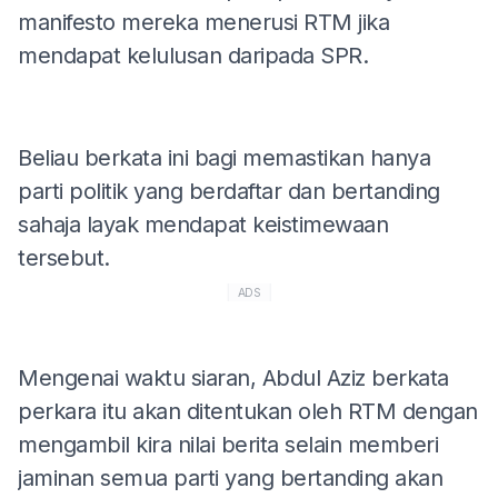
manifesto mereka menerusi RTM jika
mendapat kelulusan daripada SPR.
Beliau berkata ini bagi memastikan hanya
parti politik yang berdaftar dan bertanding
sahaja layak mendapat keistimewaan
tersebut.
ADS
Mengenai waktu siaran, Abdul Aziz berkata
perkara itu akan ditentukan oleh RTM dengan
mengambil kira nilai berita selain memberi
jaminan semua parti yang bertanding akan