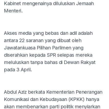
Kabinet mengenainya diluluskan Jemaah
Menteri.
Akses media yang bebas dan adil adalah
antara 22 saranan yang dibuat oleh
Jawatankuasa Pilihan Parlimen yang
diserahkan kepada SPR selepas mereka
meluluskan tanpa bahas di Dewan Rakyat
pada 3 April.
Abdul Aziz berkata Kementerian Penerangan
Komunikasi dan Kebudayaan (KPKK) hanya
akan membenarkan parti politik menyiarkan