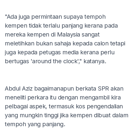
"Ada juga permintaan supaya tempoh
kempen tidak terlalu panjang kerana pada
mereka kempen di Malaysia sangat
meletihkan bukan sahaja kepada calon tetapi
juga kepada petugas media kerana perlu
bertugas 'around the clock'," katanya.
Abdul Aziz bagaimanapun berkata SPR akan
meneliti perkara itu dengan mengambil kira
pelbagai aspek, termasuk kos pengendalian
yang mungkin tinggi jika kempen dibuat dalam
tempoh yang panjang.