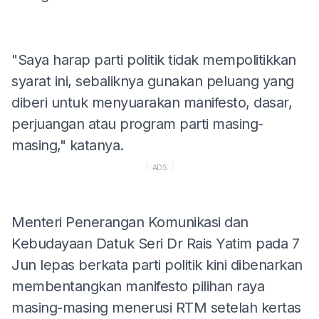
"Saya harap parti politik tidak mempolitikkan
syarat ini, sebaliknya gunakan peluang yang
diberi untuk menyuarakan manifesto, dasar,
perjuangan atau program parti masing-
masing," katanya.
ADS
Menteri Penerangan Komunikasi dan
Kebudayaan Datuk Seri Dr Rais Yatim pada 7
Jun lepas berkata parti politik kini dibenarkan
membentangkan manifesto pilihan raya
masing-masing menerusi RTM setelah kertas