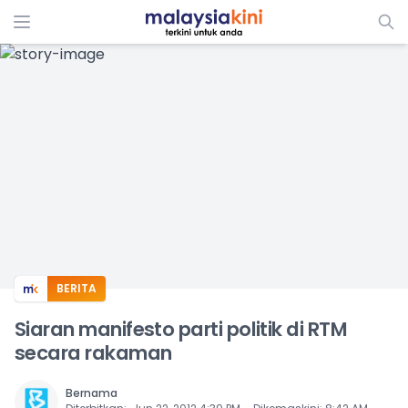
ADS
BERITA
Siaran manifesto parti politik di RTM
secara rakaman
Bernama