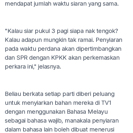
mendapat jumlah waktu siaran yang sama.
"Kalau siar pukul 3 pagi siapa nak tengok?
Kalau adapun mungkin tak ramai. Penyiaran
pada waktu perdana akan dipertimbangkan
dan SPR dengan KPKK akan perkemaskan
perkara ini," jelasnya.
Beliau berkata setiap parti diberi peluang
untuk menyiarkan bahan mereka di TV1
dengan menggunakan Bahasa Melayu
sebagai bahasa wajib, manakala penyiaran
dalam bahasa lain boleh dibuat menerusi