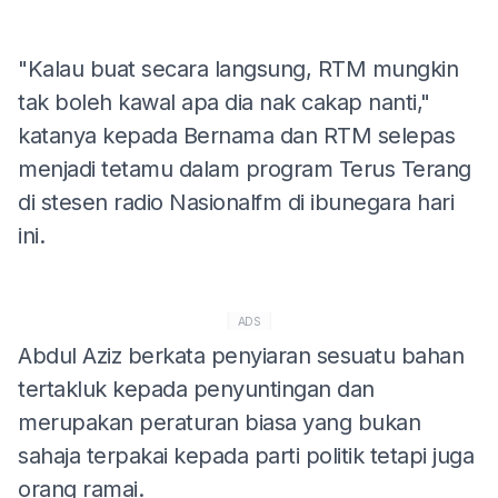
"Kalau buat secara langsung, RTM mungkin
tak boleh kawal apa dia nak cakap nanti,"
katanya kepada Bernama dan RTM selepas
menjadi tetamu dalam program Terus Terang
di stesen radio Nasionalfm di ibunegara hari
ini.
ADS
Abdul Aziz berkata penyiaran sesuatu bahan
tertakluk kepada penyuntingan dan
merupakan peraturan biasa yang bukan
sahaja terpakai kepada parti politik tetapi juga
orang ramai.