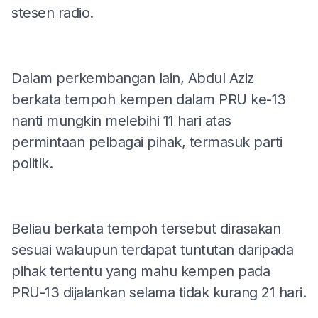
stesen radio.
Dalam perkembangan lain, Abdul Aziz
berkata tempoh kempen dalam PRU ke-13
nanti mungkin melebihi 11 hari atas
permintaan pelbagai pihak, termasuk parti
politik.
Beliau berkata tempoh tersebut dirasakan
sesuai walaupun terdapat tuntutan daripada
pihak tertentu yang mahu kempen pada
PRU-13 dijalankan selama tidak kurang 21 hari.