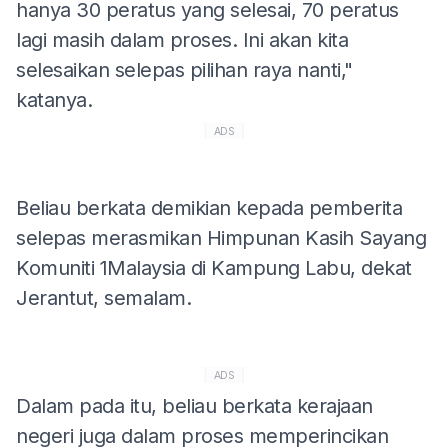
hanya 30 peratus yang selesai, 70 peratus
lagi masih dalam proses. Ini akan kita
selesaikan selepas pilihan raya nanti,"
katanya.
ADS
Beliau berkata demikian kepada pemberita
selepas merasmikan Himpunan Kasih Sayang
Komuniti 1Malaysia di Kampung Labu, dekat
Jerantut, semalam.
ADS
Dalam pada itu, beliau berkata kerajaan
negeri juga dalam proses memperincikan