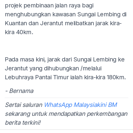
projek pembinaan jalan raya bagi
menghubungkan kawasan Sungai Lembing di
Kuantan dan Jerantut melibatkan jarak kira-
kira 40km.
Pada masa kini, jarak dari Sungai Lembing ke
Jerantut yang dihubungkan /melalui
Lebuhraya Pantai Timur ialah kira-kira 180km.
- Bernama
Sertai saluran
WhatsApp Malaysiakini BM
sekarang untuk mendapatkan perkembangan
berita terkini!