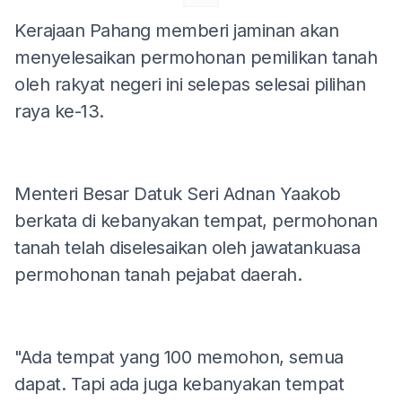
Kerajaan Pahang memberi jaminan akan
menyelesaikan permohonan pemilikan tanah
oleh rakyat negeri ini selepas selesai pilihan
raya ke-13.
Menteri Besar Datuk Seri Adnan Yaakob
berkata di kebanyakan tempat, permohonan
tanah telah diselesaikan oleh jawatankuasa
permohonan tanah pejabat daerah.
"Ada tempat yang 100 memohon, semua
dapat. Tapi ada juga kebanyakan tempat