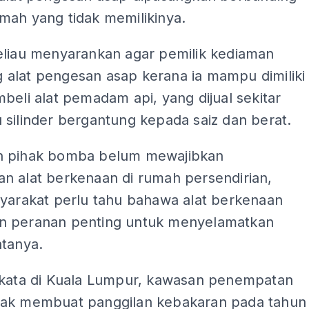
mah yang tidak memilikinya.
eliau menyarankan agar pemilik kediaman
alat pengesan asap kerana ia mampu dimiliki
beli alat pemadam api, yang dijual sekitar
silinder bergantung kepada saiz dan berat.
 pihak bomba belum mewajibkan
n alat berkenaan di rumah persendirian,
syarakat perlu tahu bahawa alat berkenaan
 peranan penting untuk menyelamatkan
atanya.
rkata di Kuala Lumpur, kawasan penempatan
ak membuat panggilan kebakaran pada tahun