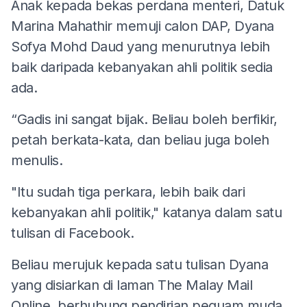
Anak kepada bekas perdana menteri, Datuk
Marina Mahathir memuji calon DAP, Dyana
Sofya Mohd Daud yang menurutnya lebih
baik daripada kebanyakan ahli politik sedia
ada.
“Gadis ini sangat bijak. Beliau boleh berfikir,
petah berkata-kata, dan beliau juga boleh
menulis.
"Itu sudah tiga perkara, lebih baik dari
kebanyakan ahli politik," katanya dalam satu
tulisan di Facebook.
Beliau merujuk kepada satu tulisan Dyana
yang disiarkan di laman The Malay Mail
Online, berhubung pendirian peguam muda