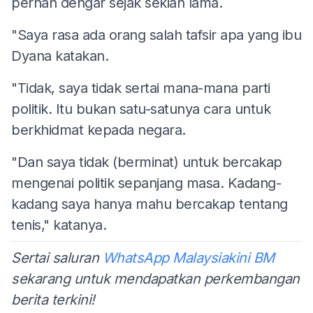
pernah dengar sejak sekian lama.
"Saya rasa ada orang salah tafsir apa yang ibu
Dyana katakan.
"Tidak, saya tidak sertai mana-mana parti
politik. Itu bukan satu-satunya cara untuk
berkhidmat kepada negara.
"Dan saya tidak (berminat) untuk bercakap
mengenai politik sepanjang masa. Kadang-
kadang saya hanya mahu bercakap tentang
tenis," katanya.
Sertai saluran
WhatsApp Malaysiakini BM
sekarang untuk mendapatkan perkembangan
berita terkini!