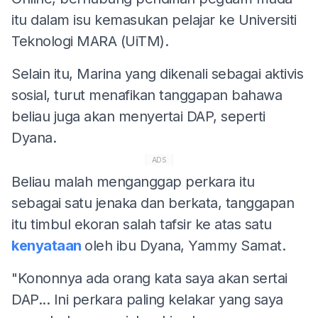
itu dalam isu kemasukan pelajar ke Universiti
Teknologi MARA (UiTM).
Selain itu, Marina yang dikenali sebagai aktivis
sosial, turut menafikan tanggapan bahawa
beliau juga akan menyertai DAP, seperti
Dyana.
ADS
Beliau malah menganggap perkara itu
sebagai satu jenaka dan berkata, tanggapan
itu timbul ekoran salah tafsir ke atas satu
kenyataan
oleh ibu Dyana, Yammy Samat.
"Kononnya ada orang kata saya akan sertai
DAP... Ini perkara paling kelakar yang saya