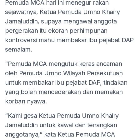
Pemuda MCA hari ini menegur rakan
sejawatnya, Ketua Pemuda Umno Khairy
Jamaluddin, supaya mengawal anggota
pergerakan itu ekoran perhimpunan
kontroversi mahu membakar ibu pejabat DAP
semalam.
“Pemuda MCA mengutuk keras ancaman
oleh Pemuda Umno Wilayah Persekutuan
untuk membakar ibu pejabat DAP, tindakan
yang boleh mencederakan dan memakan
korban nyawa.
“Kami gesa Ketua Pemuda Umno Khairy
Jamaluddin untuk kawal dan tenangkan
anggotanya,” kata Ketua Pemuda MCA