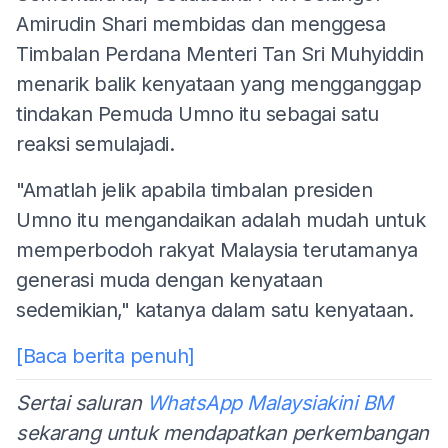
Amirudin Shari membidas dan menggesa
Timbalan Perdana Menteri Tan Sri Muhyiddin
menarik balik kenyataan yang mengganggap
tindakan Pemuda Umno itu sebagai satu
reaksi semulajadi.
"Amatlah jelik apabila timbalan presiden
Umno itu mengandaikan adalah mudah untuk
memperbodoh rakyat Malaysia terutamanya
generasi muda dengan kenyataan
sedemikian," katanya dalam satu kenyataan.
[Baca berita penuh]
Sertai saluran
WhatsApp Malaysiakini BM
sekarang untuk mendapatkan perkembangan