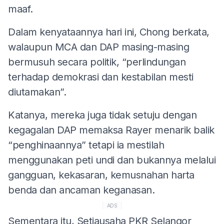
maaf.
Dalam kenyataannya hari ini, Chong berkata,
walaupun MCA dan DAP masing-masing
bermusuh secara politik, “perlindungan
terhadap demokrasi dan kestabilan mesti
diutamakan”.
Katanya, mereka juga tidak setuju dengan
kegagalan DAP memaksa Rayer menarik balik
“penghinaannya” tetapi ia mestilah
menggunakan peti undi dan bukannya melalui
gangguan, kekasaran, kemusnahan harta
benda dan ancaman keganasan.
ADS
Sementara itu, Setiausaha PKR Selangor