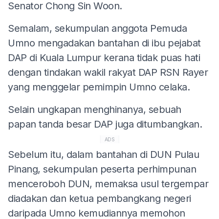
Senator Chong Sin Woon.
Semalam, sekumpulan anggota Pemuda
Umno mengadakan bantahan di ibu pejabat
DAP di Kuala Lumpur kerana tidak puas hati
dengan tindakan wakil rakyat DAP RSN Rayer
yang menggelar pemimpin Umno celaka.
Selain ungkapan menghinanya, sebuah
papan tanda besar DAP juga ditumbangkan.
ADS
Sebelum itu, dalam bantahan di DUN Pulau
Pinang, sekumpulan peserta perhimpunan
menceroboh DUN, memaksa usul tergempar
diadakan dan ketua pembangkang negeri
daripada Umno kemudiannya memohon