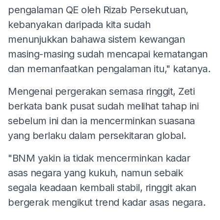
pengalaman QE oleh Rizab Persekutuan,
kebanyakan daripada kita sudah
menunjukkan bahawa sistem kewangan
masing-masing sudah mencapai kematangan
dan memanfaatkan pengalaman itu," katanya.
Mengenai pergerakan semasa ringgit, Zeti
berkata bank pusat sudah melihat tahap ini
sebelum ini dan ia mencerminkan suasana
yang berlaku dalam persekitaran global.
"BNM yakin ia tidak mencerminkan kadar
asas negara yang kukuh, namun sebaik
segala keadaan kembali stabil, ringgit akan
bergerak mengikut trend kadar asas negara.