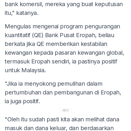
bank komersil, mereka yang buat keputusan
itu," katanya.
Mengulas mengenai program pengurangan
kuantitatif (QE) Bank Pusat Eropah, beliau
berkata jika QE memberikan kestabilan
kewangan kepada pasaran kewangan global,
termasuk Eropah sendiri, ia pastinya positif
untuk Malaysia.
"Jika ia menyokong pemulihan dalam
pertumbuhan dan pembangunan di Eropah,
ia juga positif.
ADS
"Oleh itu sudah pasti kita akan melihat dana
masuk dan dana keluar, dan berdasarkan