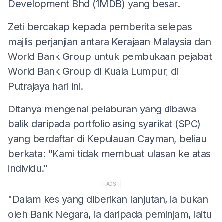
Development Bhd (1MDB) yang besar.
Zeti bercakap kepada pemberita selepas
majlis perjanjian antara Kerajaan Malaysia dan
World Bank Group untuk pembukaan pejabat
World Bank Group di Kuala Lumpur, di
Putrajaya hari ini.
Ditanya mengenai pelaburan yang dibawa
balik daripada portfolio asing syarikat (SPC)
yang berdaftar di Kepulauan Cayman, beliau
berkata: "Kami tidak membuat ulasan ke atas
individu."
ADS
"Dalam kes yang diberikan lanjutan, ia bukan
oleh Bank Negara, ia daripada peminjam, iaitu