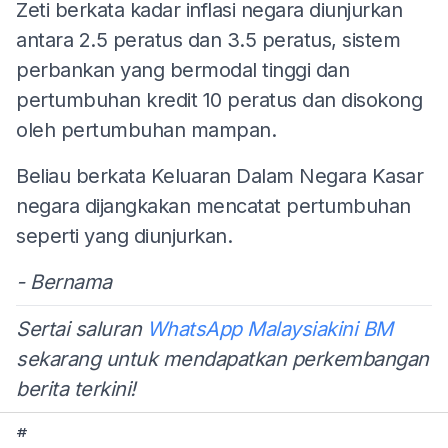
Zeti berkata kadar inflasi negara diunjurkan
antara 2.5 peratus dan 3.5 peratus, sistem
perbankan yang bermodal tinggi dan
pertumbuhan kredit 10 peratus dan disokong
oleh pertumbuhan mampan.
Beliau berkata Keluaran Dalam Negara Kasar
negara dijangkakan mencatat pertumbuhan
seperti yang diunjurkan.
- Bernama
Sertai saluran
WhatsApp Malaysiakini BM
sekarang untuk mendapatkan perkembangan
berita terkini!
#