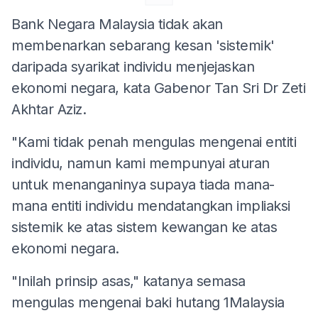
Bank Negara Malaysia tidak akan
membenarkan sebarang kesan 'sistemik'
daripada syarikat individu menjejaskan
ekonomi negara, kata Gabenor Tan Sri Dr Zeti
Akhtar Aziz.
"Kami tidak penah mengulas mengenai entiti
individu, namun kami mempunyai aturan
untuk menanganinya supaya tiada mana-
mana entiti individu mendatangkan impliaksi
sistemik ke atas sistem kewangan ke atas
ekonomi negara.
"Inilah prinsip asas," katanya semasa
mengulas mengenai baki hutang 1Malaysia