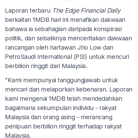
Laporan terbaru
The Edge Financial Daily
berkaitan 1MDB hari ini menafikan dakwaan
bahawa ia sebahagian daripada konspirasi
politik, dan sebaliknya menceritakan dakwaan
rancangan oleh hartawan Jho Low dan
PetroSaudi International (PSI) untuk mencuri
berbilion ringgit dari Malaysia.
"Kami mempunyai tanggungjawab untuk
mencari dan melaporkan kebenaran. Laporan
kami mengenai 1MDB telah mendedahkan
bagaimana sekumpulan individu - rakyat
Malaysia dan orang asing - merancang
penipuan berbilion ringgit terhadap rakyat
Malaysia.