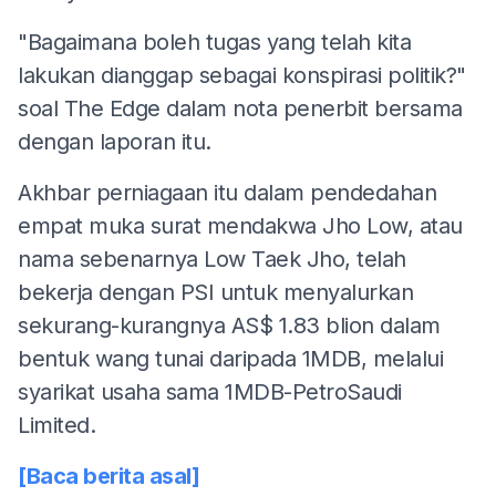
"Bagaimana boleh tugas yang telah kita
lakukan dianggap sebagai konspirasi politik?"
soal The Edge dalam nota penerbit bersama
dengan laporan itu.
Akhbar perniagaan itu dalam pendedahan
empat muka surat mendakwa Jho Low, atau
nama sebenarnya Low Taek Jho, telah
bekerja dengan PSI untuk menyalurkan
sekurang-kurangnya AS$ 1.83 blion dalam
bentuk wang tunai daripada 1MDB, melalui
syarikat usaha sama 1MDB-PetroSaudi
Limited.
[Baca berita asal]