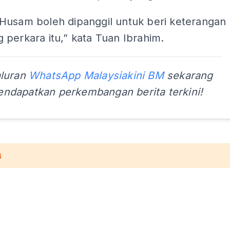
Husam boleh dipanggil untuk beri keterangan
perkara itu,” kata Tuan Ibrahim.
aluran
WhatsApp Malaysiakini BM
sekarang
ndapatkan perkembangan berita terkini!