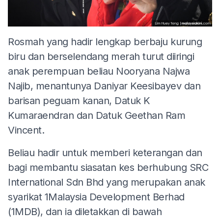
Rosmah yang hadir lengkap berbaju kurung
biru dan berselendang merah turut diiringi
anak perempuan beliau Nooryana Najwa
Najib, menantunya Daniyar Keesibayev dan
barisan peguam kanan, Datuk K
Kumaraendran dan Datuk Geethan Ram
Vincent.
Beliau hadir untuk memberi keterangan dan
bagi membantu siasatan kes berhubung SRC
International Sdn Bhd yang merupakan anak
syarikat 1Malaysia Development Berhad
(1MDB), dan ia diletakkan di bawah