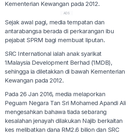
Kementerian Kewangan pada 2012.
ADS
Sejak awal pagi, media tempatan dan
antarabangsa berada di perkarangan ibu
pejabat SPRM bagi membuat liputan.
SRC International ialah anak syarikat
1Malaysia Development Berhad (1MDB),
sehingga ia diletakkan di bawah Kementerian
Kewangan pada 2012.
Pada 26 Jan 2016, media melaporkan
Peguam Negara Tan Sri Mohamed Apandi Ali
mengesahkan bahawa tiada sebarang
kesalahan jenayah dilakukan Najib berkaitan
kes melibatkan dana RM2.6 bilion dan SRC