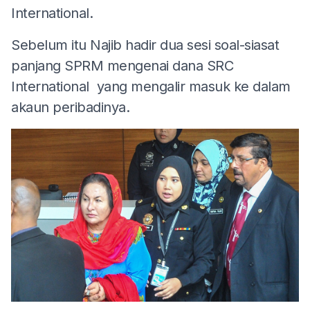
International.
Sebelum itu Najib hadir dua sesi soal-siasat
panjang SPRM mengenai dana SRC
International yang mengalir masuk ke dalam
akaun peribadinya.