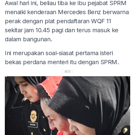
Awal hari ini, beliau tiba ke ibu pejabat SPRM
menaiki kenderaan Mercedes Benz berwarna
perak dengan plat pendaftaran WQF 11
sekitar jam 10.45 pagi dan terus masuk ke
dalam bangunan.
Ini merupakan soal-siasat pertama isteri
bekas perdana menteri itu dengan SPRM.
ADS