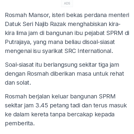
ADS
Rosmah Mansor, isteri bekas perdana menteri
Datuk Seri Najib Razak menghabiskan kira-
kira lima jam di bangunan ibu pejabat SPRM di
Putrajaya, yang mana beliau disoal-siasat
mengenai isu syarikat SRC International.
Soal-siasat itu berlangsung sekitar tiga jam
dengan Rosmah diberikan masa untuk rehat
dan solat.
Rosmah berjalan keluar bangunan SPRM
sekitar jam 3.45 petang tadi dan terus masuk
ke dalam kereta tanpa bercakap kepada
pemberita.