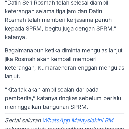
“Datin Seri Rosmah telah selesai diambil
keterangan selama tiga jam dan Datin
Rosmah telah memberi kerjasama penuh
kepada SPRM, begitu juga dengan SPRM,”
katanya.
Bagaimanapun ketika diminta mengulas lanjut
jika Rosmah akan kembali memberi
keterangan, Kumaraendran enggan mengulas
lanjut.
“Kita tak akan ambil soalan daripada
pemberita,” katanya ringkas sebelum berlalu
meninggalkan bangunan SPRM.
Sertai saluran
WhatsApp Malaysiakini BM
sekarang untuk mendapatkan perkembangan