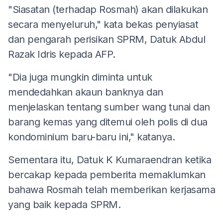
"Siasatan (terhadap Rosmah) akan dilakukan
secara menyeluruh," kata bekas penyiasat
dan pengarah perisikan SPRM, Datuk Abdul
Razak Idris kepada AFP.
"Dia juga mungkin diminta untuk
mendedahkan akaun banknya dan
menjelaskan tentang sumber wang tunai dan
barang kemas yang ditemui oleh polis di dua
kondominium baru-baru ini," katanya.
Sementara itu, Datuk K Kumaraendran ketika
bercakap kepada pemberita memaklumkan
bahawa Rosmah telah memberikan kerjasama
yang baik kepada SPRM.