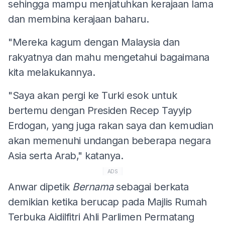
sehingga mampu menjatuhkan kerajaan lama
dan membina kerajaan baharu.
"Mereka kagum dengan Malaysia dan
rakyatnya dan mahu mengetahui bagaimana
kita melakukannya.
"Saya akan pergi ke Turki esok untuk
bertemu dengan Presiden Recep Tayyip
Erdogan, yang juga rakan saya dan kemudian
akan memenuhi undangan beberapa negara
Asia serta Arab," katanya.
ADS
Anwar dipetik
Bernama
sebagai berkata
demikian ketika berucap pada Majlis Rumah
Terbuka Aidilfitri Ahli Parlimen Permatang