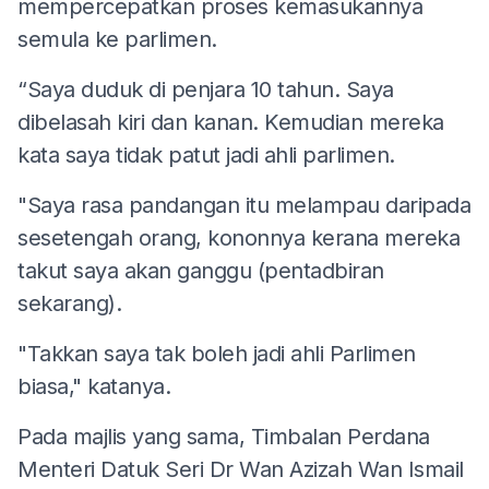
mempercepatkan proses kemasukannya
semula ke parlimen.
“Saya duduk di penjara 10 tahun. Saya
dibelasah kiri dan kanan. Kemudian mereka
kata saya tidak patut jadi ahli parlimen.
"Saya rasa pandangan itu melampau daripada
sesetengah orang, kononnya kerana mereka
takut saya akan ganggu (pentadbiran
sekarang).
"Takkan saya tak boleh jadi ahli Parlimen
biasa," katanya.
Pada majlis yang sama, Timbalan Perdana
Menteri Datuk Seri Dr Wan Azizah Wan Ismail