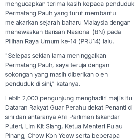
mengucapkan terima kasih kepada penduduk
Permatang Pauh yang turut membantu
melakarkan sejarah baharu Malaysia dengan
menewaskan Barisan Nasional (BN) pada
Pilihan Raya Umum ke-14 (PRU14) lalu.
"Selepas sekian lama meninggalkan
Permatang Pauh, saya teruja dengan
sokongan yang masih diberikan oleh
penduduk di sini," katanya.
Lebih 2,000 pengunjung menghadiri majlis itu
Dataran Rakyat Guar Perahu dekat Penanti di
sini dan antaranya Ahli Parlimen Iskandar
Puteri, Lim Kit Siang, Ketua Menteri Pulau
Pinang, Chow Kon Yeow serta beberapa