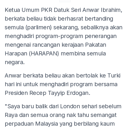
Ketua Umum PKR Datuk Seri Anwar Ibrahim,
berkata beliau tidak berhasrat bertanding
semula (parlimen) sekarang, sebaliknya akan
menghadiri program-program penerangan
mengenai rancangan kerajaan Pakatan
Harapan (HARAPAN) membina semula
negara.
Anwar berkata beliau akan bertolak ke Turki
hari ini untuk menghadiri program bersama
Presiden Recep Tayyip Erdogan.
"Saya baru balik dari London sehari sebelum
Raya dan semua orang nak tahu semangat
perpaduan Malaysia yang berbilang kaum