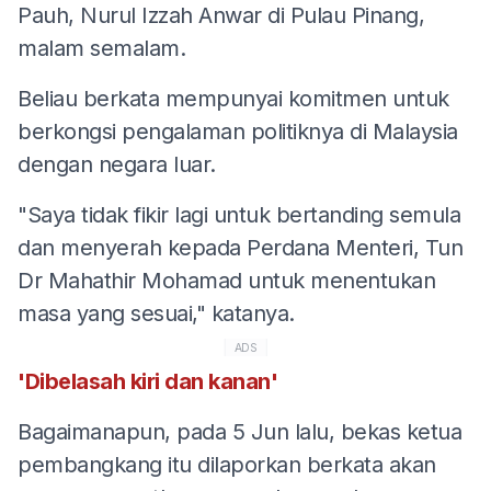
Pauh, Nurul Izzah Anwar di Pulau Pinang,
malam semalam.
Beliau berkata mempunyai komitmen untuk
berkongsi pengalaman politiknya di Malaysia
dengan negara luar.
"Saya tidak fikir lagi untuk bertanding semula
dan menyerah kepada Perdana Menteri, Tun
Dr Mahathir Mohamad untuk menentukan
masa yang sesuai," katanya.
ADS
'Dibelasah kiri dan kanan'
Bagaimanapun, pada 5 Jun lalu, bekas ketua
pembangkang itu dilaporkan berkata akan