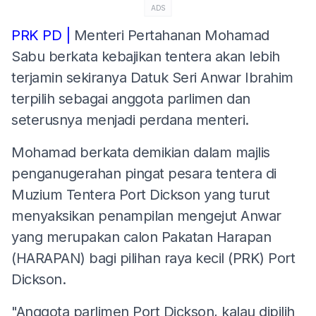
ADS
PRK PD |
Menteri Pertahanan Mohamad
Sabu berkata kebajikan tentera akan lebih
terjamin sekiranya Datuk Seri Anwar Ibrahim
terpilih sebagai anggota parlimen dan
seterusnya menjadi perdana menteri.
Mohamad berkata demikian dalam majlis
penganugerahan pingat pesara tentera di
Muzium Tentera Port Dickson yang turut
menyaksikan penampilan mengejut Anwar
yang merupakan calon Pakatan Harapan
(HARAPAN) bagi pilihan raya kecil (PRK) Port
Dickson.
"Anggota parlimen Port Dickson, kalau dipilih