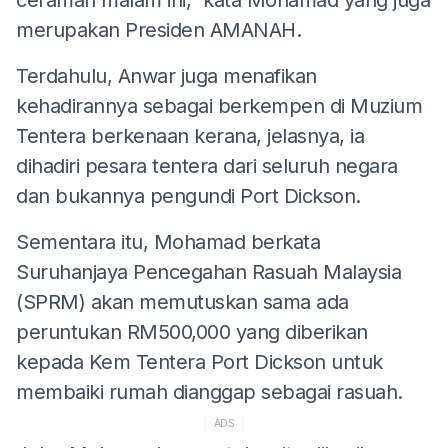
merupakan Presiden AMANAH.
Terdahulu, Anwar juga menafikan
kehadirannya sebagai berkempen di Muzium
Tentera berkenaan kerana, jelasnya, ia
dihadiri pesara tentera dari seluruh negara
dan bukannya pengundi Port Dickson.
Sementara itu, Mohamad berkata
Suruhanjaya Pencegahan Rasuah Malaysia
(SPRM) akan memutuskan sama ada
peruntukan RM500,000 yang diberikan
kepada Kem Tentera Port Dickson untuk
membaiki rumah dianggap sebagai rasuah.
ADS