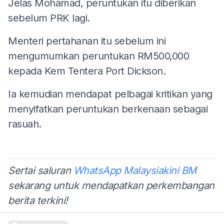
Jelas Mohamad, peruntukan itu diberikan
sebelum PRK lagi.
Menteri pertahanan itu sebelum ini
mengumumkan peruntukan RM500,000
kepada Kem Tentera Port Dickson.
Ia kemudian mendapat pelbagai kritikan yang
menyifatkan peruntukan berkenaan sebagai
rasuah.
Sertai saluran
WhatsApp Malaysiakini BM
sekarang untuk mendapatkan perkembangan
berita terkini!