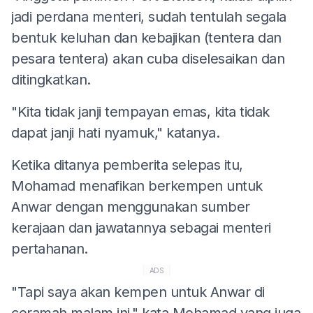
jadi perdana menteri, sudah tentulah segala
bentuk keluhan dan kebajikan (tentera dan
pesara tentera) akan cuba diselesaikan dan
ditingkatkan.
"Kita tidak janji tempayan emas, kita tidak
dapat janji hati nyamuk," katanya.
Ketika ditanya pemberita selepas itu,
Mohamad menafikan berkempen untuk
Anwar dengan menggunakan sumber
kerajaan dan jawatannya sebagai menteri
pertahanan.
ADS
"Tapi saya akan kempen untuk Anwar di
ceramah malam ini," kata Mohamad yang juga