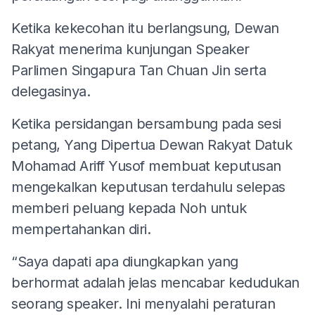
Ketika kekecohan itu berlangsung, Dewan
Rakyat menerima kunjungan Speaker
Parlimen Singapura Tan Chuan Jin serta
delegasinya.
Ketika persidangan bersambung pada sesi
petang, Yang Dipertua Dewan Rakyat Datuk
Mohamad Ariff Yusof membuat keputusan
mengekalkan keputusan terdahulu selepas
memberi peluang kepada Noh untuk
mempertahankan diri.
“Saya dapati apa diungkapkan yang
berhormat adalah jelas mencabar kedudukan
seorang speaker. Ini menyalahi peraturan