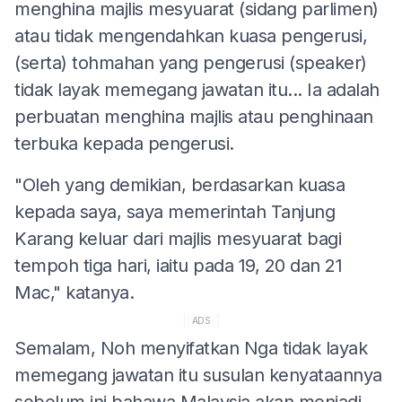
menghina majlis mesyuarat (sidang parlimen)
atau tidak mengendahkan kuasa pengerusi,
(serta) tohmahan yang pengerusi (speaker)
tidak layak memegang jawatan itu... Ia adalah
perbuatan menghina majlis atau penghinaan
terbuka kepada pengerusi.
"Oleh yang demikian, berdasarkan kuasa
kepada saya, saya memerintah Tanjung
Karang keluar dari majlis mesyuarat bagi
tempoh tiga hari, iaitu pada 19, 20 dan 21
Mac," katanya.
ADS
Semalam, Noh menyifatkan Nga tidak layak
memegang jawatan itu susulan kenyataannya
sebelum ini bahawa Malaysia akan menjadi