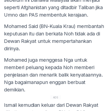
seperti Afghanistan yang ditadbir Taliban jika
Umno dan PAS membentuk kerajaan.
Mohamed Said (BN-Kuala Krau) membantah
keputusan itu dan berkata Noh tidak ada di
Dewan Rakyat untuk mempertahankan
dirinya.
Mohamed juga menggesa Nga untuk
memberi peluang kepada Noh memberi
penjelasan dan menarik balik kenyataannya.
Nga bagaimanapun enggan berbuat
demikian.
ADS
Ismail kemudian keluar dari Dewan Rakyat