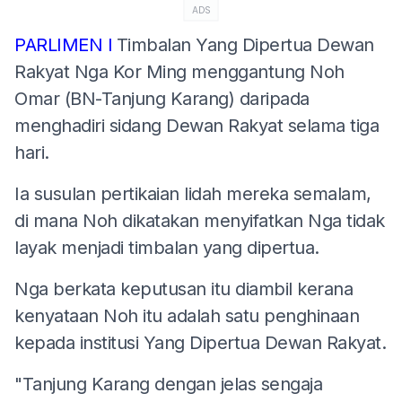
ADS
PARLIMEN l
Timbalan Yang Dipertua Dewan
Rakyat Nga Kor Ming menggantung Noh
Omar (BN-Tanjung Karang) daripada
menghadiri sidang Dewan Rakyat selama tiga
hari.
Ia susulan pertikaian lidah mereka semalam,
di mana Noh dikatakan menyifatkan Nga tidak
layak menjadi timbalan yang dipertua.
Nga berkata keputusan itu diambil kerana
kenyataan Noh itu adalah satu penghinaan
kepada institusi Yang Dipertua Dewan Rakyat.
"Tanjung Karang dengan jelas sengaja