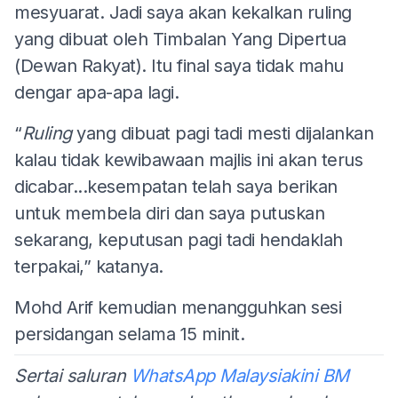
mesyuarat. Jadi saya akan kekalkan ruling
yang dibuat oleh Timbalan Yang Dipertua
(Dewan Rakyat). Itu final saya tidak mahu
dengar apa-apa lagi.
“
Ruling
yang dibuat pagi tadi mesti dijalankan
kalau tidak kewibawaan majlis ini akan terus
dicabar...kesempatan telah saya berikan
untuk membela diri dan saya putuskan
sekarang, keputusan pagi tadi hendaklah
terpakai,” katanya.
Mohd Arif kemudian menangguhkan sesi
persidangan selama 15 minit.
Sertai saluran
WhatsApp Malaysiakini BM