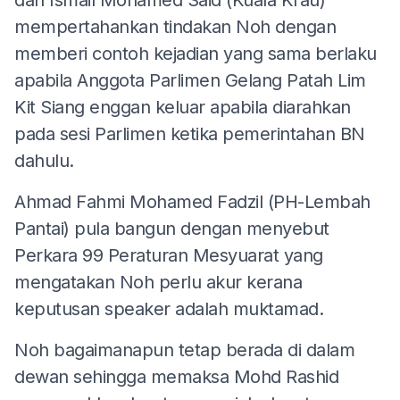
mempertahankan tindakan Noh dengan
memberi contoh kejadian yang sama berlaku
apabila Anggota Parlimen Gelang Patah Lim
Kit Siang enggan keluar apabila diarahkan
pada sesi Parlimen ketika pemerintahan BN
dahulu.
Ahmad Fahmi Mohamed Fadzil (PH-Lembah
Pantai) pula bangun dengan menyebut
Perkara 99 Peraturan Mesyuarat yang
mengatakan Noh perlu akur kerana
keputusan speaker adalah muktamad.
Noh bagaimanapun tetap berada di dalam
dewan sehingga memaksa Mohd Rashid