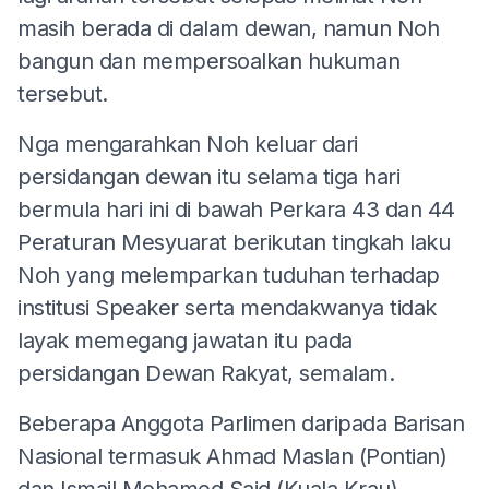
masih berada di dalam dewan, namun Noh
bangun dan mempersoalkan hukuman
tersebut.
Nga mengarahkan Noh keluar dari
persidangan dewan itu selama tiga hari
bermula hari ini di bawah Perkara 43 dan 44
Peraturan Mesyuarat berikutan tingkah laku
Noh yang melemparkan tuduhan terhadap
institusi Speaker serta mendakwanya tidak
layak memegang jawatan itu pada
persidangan Dewan Rakyat, semalam.
Beberapa Anggota Parlimen daripada Barisan
Nasional termasuk Ahmad Maslan (Pontian)
dan Ismail Mohamed Said (Kuala Krau)