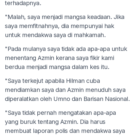
terhadapnya.
"Malah, saya menjadi mangsa keadaan. Jika
saya memfitnahnya, dia mempunyai hak
untuk mendakwa saya di mahkamah.
"Pada mulanya saya tidak ada apa-apa untuk
menentang Azmin kerana saya fikir kami
berdua menjadi mangsa dalam kes itu.
"Saya terkejut apabila Hilman cuba
mendiamkan saya dan Azmin menuduh saya
diperalatkan oleh Umno dan Barisan Nasional.
"Saya tidak pernah mengatakan apa-apa
yang buruk tentang Azmin. Dia harus
membuat laporan polis dan mendakwa saya