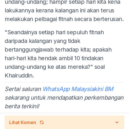
undang-undang; hampir setiap hari kita kena
lakukannya kerana kalangan ini akan terus
melakukan pelbagai fitnah secara berterusan.
"Seandainya setiap hari sepuluh fitnah
daripada kalangan yang tidak
bertanggungjawab terhadap kita; apakah
hari-hari kita hendak ambil 10 tindakan
undang-undang ke atas mereka?" soal
Khairuddin.
Sertai saluran
WhatsApp Malaysiakini BM
sekarang untuk mendapatkan perkembangan
berita terkini!
Lihat Komen