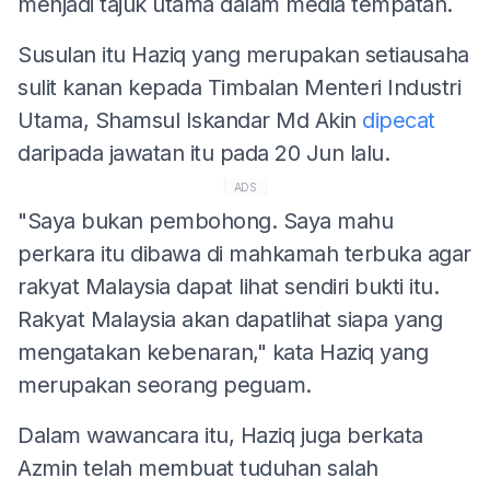
menjadi tajuk utama dalam media tempatan.
Susulan itu Haziq yang merupakan setiausaha
sulit kanan kepada Timbalan Menteri Industri
Utama, Shamsul Iskandar Md Akin
dipecat
daripada jawatan itu pada 20 Jun lalu.
ADS
"Saya bukan pembohong. Saya mahu
perkara itu dibawa di mahkamah terbuka agar
rakyat Malaysia dapat lihat sendiri bukti itu.
Rakyat Malaysia akan dapatlihat siapa yang
mengatakan kebenaran," kata Haziq yang
merupakan seorang peguam.
Dalam wawancara itu, Haziq juga berkata
Azmin telah membuat tuduhan salah