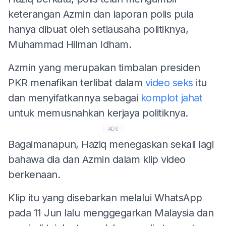
keterangan Azmin dan laporan polis pula
hanya dibuat oleh setiausaha politiknya,
Muhammad Hilman Idham.
Azmin yang merupakan timbalan presiden
PKR menafikan terlibat dalam
video seks
itu
dan menyifatkannya sebagai
komplot jahat
untuk memusnahkan kerjaya politiknya.
ADS
Bagaimanapun, Haziq menegaskan sekali lagi
bahawa dia dan Azmin dalam klip video
berkenaan.
Klip itu yang disebarkan melalui WhatsApp
pada 11 Jun lalu menggegarkan Malaysia dan