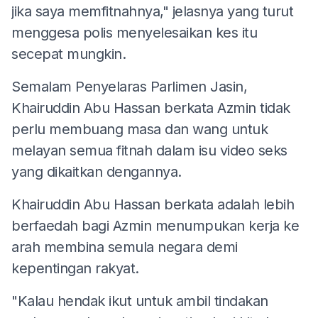
jika saya memfitnahnya," jelasnya yang turut
menggesa polis menyelesaikan kes itu
secepat mungkin.
Semalam Penyelaras Parlimen Jasin,
Khairuddin Abu Hassan berkata Azmin tidak
perlu membuang masa dan wang untuk
melayan semua fitnah dalam isu video seks
yang dikaitkan dengannya.
Khairuddin Abu Hassan berkata adalah lebih
berfaedah bagi Azmin menumpukan kerja ke
arah membina semula negara demi
kepentingan rakyat.
"Kalau hendak ikut untuk ambil tindakan