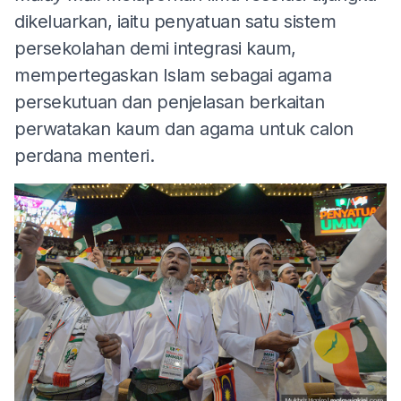
dikeluarkan, iaitu penyatuan satu sistem
persekolahan demi integrasi kaum,
mempertegaskan Islam sebagai agama
persekutuan dan penjelasan berkaitan
perwatakan kaum dan agama untuk calon
perdana menteri.