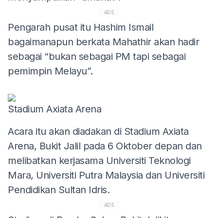
ADS
Pengarah pusat itu Hashim Ismail
bagaimanapun berkata Mahathir akan hadir
sebagai “bukan sebagai PM tapi sebagai
pemimpin Melayu”.
Stadium Axiata Arena
Acara itu akan diadakan di Stadium Axiata
Arena, Bukit Jalil pada 6 Oktober depan dan
melibatkan kerjasama Universiti Teknologi
Mara, Universiti Putra Malaysia dan Universiti
Pendidikan Sultan Idris.
ADS