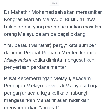
ADS
Dr Mahathir Mohamad sah akan merasmikan
Kongres Maruah Melayu di Bukit Jalil awal
bulan depan yang membincangkan masalah
orang Melayu dalam pelbagai bidang.
“Ya, beliau (Mahathir) pergi," kata sumber
dalaman Pejabat Perdana Menteri kepada
Malaysiakini
ketika diminta mengesahkan
penyertaan perdana menteri.
Pusat Kecemerlangan Melayu, Akademi
Pengajian Melayu Universiti Malaya sebagai
penganjur acara juga ketika dihubungi
mengesahkan Mahathir akan hadir dan
menyampaikan “amanat”.