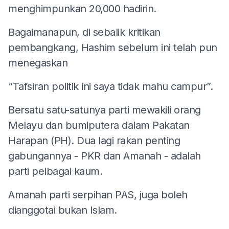
menghimpunkan 20,000 hadirin.
Bagaimanapun, di sebalik kritikan
pembangkang, Hashim sebelum ini telah pun
menegaskan
“Tafsiran politik ini saya tidak mahu campur”.
Bersatu satu-satunya parti mewakili orang
Melayu dan bumiputera dalam Pakatan
Harapan (PH). Dua lagi rakan penting
gabungannya - PKR dan Amanah - adalah
parti pelbagai kaum.
Amanah parti serpihan PAS, juga boleh
dianggotai bukan Islam.