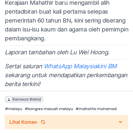
Kerajaan Mahathir baru mengambil alih
pentadbiran buat kali pertama selepas
pemerintah 60 tahun BN, kini sering diserang
dalam isu-isu kaum dan agama oleh pemimpin
pembangkang.
Laporan tambahan oleh Lu Wei Hoong.
Sertai saluran
WhatsApp Malaysiakini BM
sekarang untuk mendapatkan perkembangan
berita terkini!
Ramieza Wahid
#
melayu
#
kongres maruah melayu
#
mahathir mohamad
Lihat Komen