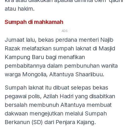
atau hakim.
Sumpah di mahkamah
ADS
Jumaat lalu, bekas perdana menteri Najib
Razak melafazkan sumpah laknat di Masjid
Kampung Baru bagi menafikan
pembabitannya dalam pembunuhan wanita
warga Mongolia, Altantuya Shaariibuu.
Sumpah laknat itu dibuat selepas bekas
pegawai polis, Azilah Hadri yang disabitkan
bersalah membunuh Altantuya membuat
dakwaan mengejutkan melalui Sumpah
Berkanun (SD) dari Penjara Kajang.