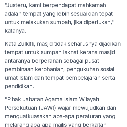
"Justeru, kami berpendapat mahkamah
adalah tempat yang lebih sesuai dan tepat
untuk melakukan sumpah, jika diperlukan,"
katanya.
Kata Zulkifli, masjid tidak seharusnya dijadikan
tempat untuk sumpah laknat kerana masjid
antaranya berperanan sebagai pusat
pembinaan kerohanian, pengukuhan sosial
umat Islam dan tempat pembelajaran serta
pendidikan.
"Pihak Jabatan Agama Islam Wilayah
Persekutuan (JAWI) wajar mewujudkan dan
menguatkuasakan apa-apa peraturan yang
melarang apa-apa majlis yang berkaitan