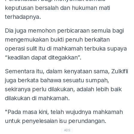
keputusan bersalah dan hukuman mati
terhadapnya.
Dia juga memohon perbicaraan semula bagi
mengemukakan bukti penuh berkaitan
operasi sulit itu di mahkamah terbuka supaya
“keadilan dapat ditegakkan”.
Sementara itu, dalam kenyataan sama, Zulkifli
juga berkata bahawa sesuatu sumpah,
sekiranya perlu dilakukan, adalah lebih baik
dilakukan di mahkamah.
"Pada masa kini, telah wujudnya mahkamah
untuk penyelesaian isu perundangan.
ADS