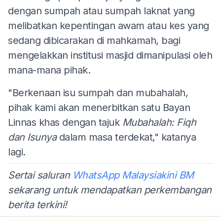
dengan sumpah atau sumpah laknat yang
melibatkan kepentingan awam atau kes yang
sedang dibicarakan di mahkamah, bagi
mengelakkan institusi masjid dimanipulasi oleh
mana-mana pihak.
"Berkenaan isu sumpah dan mubahalah,
pihak kami akan menerbitkan satu Bayan
Linnas khas dengan tajuk
Mubahalah: Fiqh
dan Isunya
dalam masa terdekat," katanya
lagi.
Sertai saluran
WhatsApp Malaysiakini BM
sekarang untuk mendapatkan perkembangan
berita terkini!