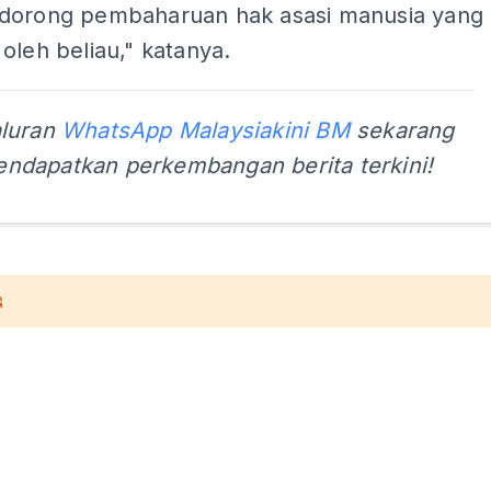
dorong pembaharuan hak asasi manusia yang
oleh beliau," katanya.
aluran
WhatsApp Malaysiakini BM
sekarang
ndapatkan perkembangan berita terkini!