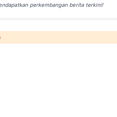
ndapatkan perkembangan berita terkini!