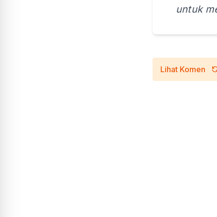
untuk me
Lihat Komen