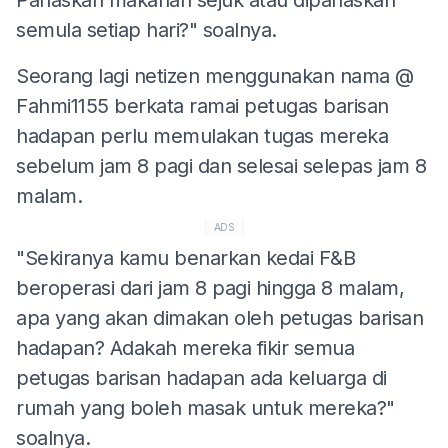
semula setiap hari?" soalnya.
Seorang lagi netizen menggunakan nama @
Fahmi1155 berkata ramai petugas barisan
hadapan perlu memulakan tugas mereka
sebelum jam 8 pagi dan selesai selepas jam 8
malam.
ADS
"Sekiranya kamu benarkan kedai F&B
beroperasi dari jam 8 pagi hingga 8 malam,
apa yang akan dimakan oleh petugas barisan
hadapan? Adakah mereka fikir semua
petugas barisan hadapan ada keluarga di
rumah yang boleh masak untuk mereka?"
soalnya.