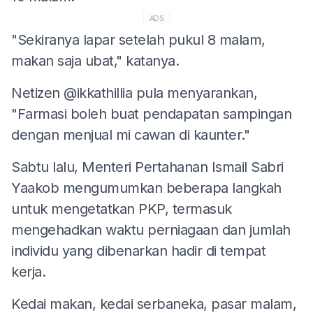
ADS
"Sekiranya lapar setelah pukul 8 malam,
makan saja ubat," katanya.
Netizen @ikkathillia pula menyarankan,
"Farmasi boleh buat pendapatan sampingan
dengan menjual mi cawan di kaunter."
Sabtu lalu, Menteri Pertahanan Ismail Sabri
Yaakob mengumumkan beberapa langkah
untuk mengetatkan PKP, termasuk
mengehadkan waktu perniagaan dan jumlah
individu yang dibenarkan hadir di tempat
kerja.
Kedai makan, kedai serbaneka, pasar malam,