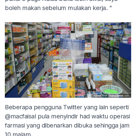
boleh makan sebelum mulakan kerja. "
Beberapa pengguna Twitter yang lain seperti
@macfaisal pula menyindir had waktu operasi
farmasi yang dibenarkan dibuka sehingga jam
10 malam.