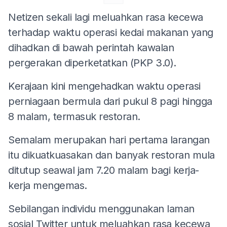
Netizen sekali lagi meluahkan rasa kecewa
terhadap waktu operasi kedai makanan yang
dihadkan di bawah perintah kawalan
pergerakan diperketatkan (PKP 3.0).
Kerajaan kini mengehadkan waktu operasi
perniagaan bermula dari pukul 8 pagi hingga
8 malam, termasuk restoran.
Semalam merupakan hari pertama larangan
itu dikuatkuasakan dan banyak restoran mula
ditutup seawal jam 7.20 malam bagi kerja-
kerja mengemas.
Sebilangan individu menggunakan laman
sosial Twitter untuk meluahkan rasa kecewa