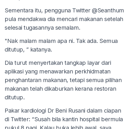
Sementara itu, pengguna Twitter @Seanthum
pula mendakwa dia mencari makanan setelah
selesai tugasannya semalam.
"Nak malam malam apa ni. Tak ada. Semua
ditutup, ” katanya.
Dia turut menyertakan tangkap layar dari
aplikasi yang menawarkan perkhidmatan
penghantaran makanan, tetapi semua pilihan
makanan telah dikaburkan kerana restoran
ditutup.
Pakar kardiologi Dr Beni Rusani dalam ciapan
di Twitter: “Susah bila kantin hospital bermula
pukul 8 pagi. Kalau buka lebih awal, saya