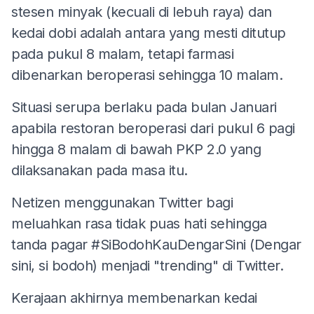
stesen minyak (kecuali di lebuh raya) dan
kedai dobi adalah antara yang mesti ditutup
pada pukul 8 malam, tetapi farmasi
dibenarkan beroperasi sehingga 10 malam.
Situasi serupa berlaku pada bulan Januari
apabila restoran beroperasi dari pukul 6 pagi
hingga 8 malam di bawah PKP 2.0 yang
dilaksanakan pada masa itu.
Netizen menggunakan Twitter bagi
meluahkan rasa tidak puas hati sehingga
tanda pagar #SiBodohKauDengarSini (Dengar
sini, si bodoh) menjadi "trending" di Twitter.
Kerajaan akhirnya membenarkan kedai