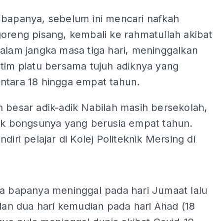
 bapanya, sebelum ini mencari nafkah
oreng pisang, kembali ke rahmatullah akibat
alam jangka masa tiga hari, meninggalkan
tim piatu bersama tujuh adiknya yang
ntara 18 hingga empat tahun.
 besar adik-adik Nabilah masih bersekolah,
dik bongsunya yang berusia empat tahun.
ndiri pelajar di Kolej Politeknik Mersing di
ADS
ta bapanya meninggal pada hari Jumaat lalu
 dan dua hari kemudian pada hari Ahad (18