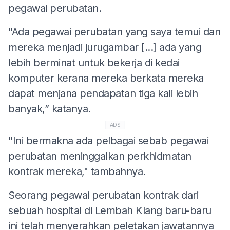
pegawai perubatan.
"Ada pegawai perubatan yang saya temui dan
mereka menjadi jurugambar [...] ada yang
lebih berminat untuk bekerja di kedai
komputer kerana mereka berkata mereka
dapat menjana pendapatan tiga kali lebih
banyak,” katanya.
ADS
"Ini bermakna ada pelbagai sebab pegawai
perubatan meninggalkan perkhidmatan
kontrak mereka," tambahnya.
Seorang pegawai perubatan kontrak dari
sebuah hospital di Lembah Klang baru-baru
ini telah menyerahkan peletakan jawatannya