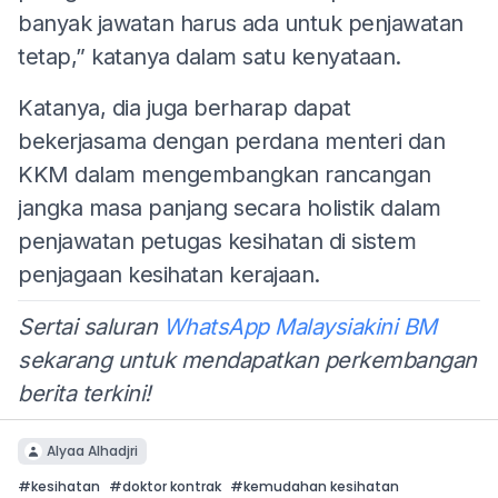
banyak jawatan harus ada untuk penjawatan
tetap,” katanya dalam satu kenyataan.
Katanya, dia juga berharap dapat
bekerjasama dengan perdana menteri dan
KKM dalam mengembangkan rancangan
jangka masa panjang secara holistik dalam
penjawatan petugas kesihatan di sistem
penjagaan kesihatan kerajaan.
Sertai saluran
WhatsApp Malaysiakini BM
sekarang untuk mendapatkan perkembangan
berita terkini!
Alyaa Alhadjri
#
kesihatan
#
doktor kontrak
#
kemudahan kesihatan