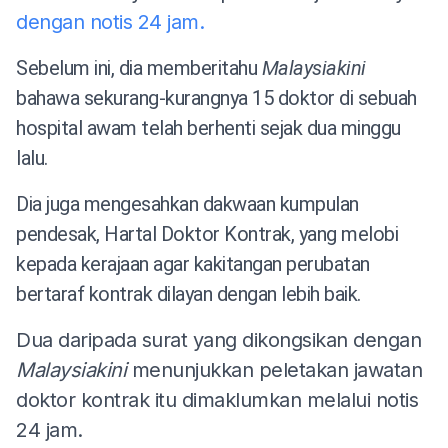
dengan notis 24 jam.
Sebelum ini, dia memberitahu
Malaysiakini
bahawa sekurang-kurangnya 15 doktor di sebuah
hospital awam telah
berhenti sejak
dua minggu
lalu.
Dia juga mengesahkan dakwaan kumpulan
pendesak, Hartal Doktor Kontrak, yang melobi
kepada kerajaan agar kakitangan perubatan
bertaraf kontrak dilayan dengan lebih baik.
Dua daripada surat yang dikongsikan dengan
Malaysiakini
menunjukkan peletakan jawatan
doktor kontrak itu dimaklumkan melalui notis
24 jam.