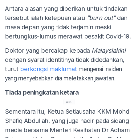
Antara alasan yang diberikan untuk tindakan
tersebut ialah ketepuan atau
"burn out"
dan
masa depan yang tidak terjamin meski
bertungkus-lumus merawat pesakit Covid-19.
Doktor yang bercakap kepada
Malaysiakini
dengan syarat identitinya tidak didedahkan,
turut
berkongsi maklumat
mengenai insiden
yang menyebabkan dia meletakkan jawatan.
Tiada peningkatan ketara
ADS
Sementara itu, Ketua Setiausaha KKM Mohd
Shafiq Abdullah, yang juga hadir pada sidang
media bersama Menteri Kesihatan Dr Adham