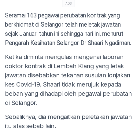
ADS
Seramai 163 pegawai perubatan kontrak yang
berkhidmat di Selangor telah meletak jawatan
sejak Januari tahun ini sehingga hari ini, menurut
Pengarah Kesihatan Selangor Dr Shaari Ngadiman.
Ketika diminta mengulas mengenai laporan
doktor kontrak di Lembah Klang yang letak
jawatan disebabkan tekanan susulan lonjakan
kes Covid-19, Shaari tidak merujuk kepada
beban yang dihadapi oleh pegawai perubatan
di Selangor.
Sebaliknya, dia mengaitkan peletakan jawatan
itu atas sebab lain.