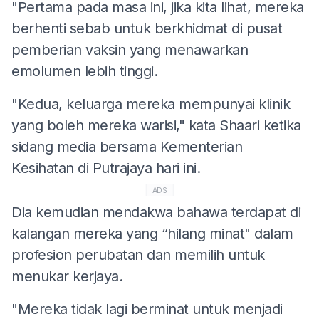
"Pertama pada masa ini, jika kita lihat, mereka
berhenti sebab untuk berkhidmat di pusat
pemberian vaksin yang menawarkan
emolumen lebih tinggi.
"Kedua, keluarga mereka mempunyai klinik
yang boleh mereka warisi," kata Shaari ketika
sidang media bersama Kementerian
Kesihatan di Putrajaya hari ini.
ADS
Dia kemudian mendakwa bahawa terdapat di
kalangan mereka yang “hilang minat" dalam
profesion perubatan dan memilih untuk
menukar kerjaya.
"Mereka tidak lagi berminat untuk menjadi