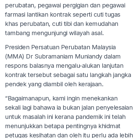
perubatan, pegawai pergigian dan pegawai
farmasi lantikan kontrak seperti cuti tugas
khas perubatan, cuti tibi dan kemudahan
tambang mengunjungi wilayah asal.
Presiden Persatuan Perubatan Malaysia
(MMA) Dr Subramaniam Muniandy dalam
respons balasnya mengalu-alukan lanjutan
kontrak tersebut sebagai satu langkah jangka
pendek yang diambil oleh kerajaan.
“Bagaimanapun, kami ingin menekankan
sekali lagi bahawa ia bukan jalan penyelesaian
untuk masalah ini kerana pandemik ini telah
menunjukkan betapa pentingnya khidmat
petugas kesihatan dan oleh itu perlu ada lebih