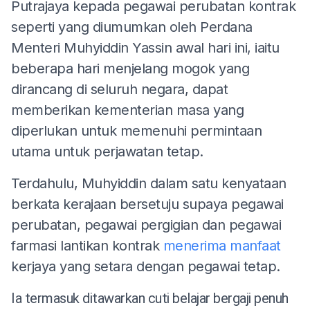
Putrajaya kepada pegawai perubatan kontrak
seperti yang diumumkan oleh Perdana
Menteri Muhyiddin Yassin awal hari ini, iaitu
beberapa hari menjelang mogok yang
dirancang di seluruh negara, dapat
memberikan kementerian masa yang
diperlukan untuk memenuhi permintaan
utama untuk perjawatan tetap.
Terdahulu, Muhyiddin dalam satu kenyataan
berkata kerajaan bersetuju supaya pegawai
perubatan, pegawai pergigian dan pegawai
farmasi lantikan kontrak
menerima manfaat
kerjaya yang setara dengan pegawai tetap.
Ia termasuk ditawarkan cuti belajar bergaji penuh