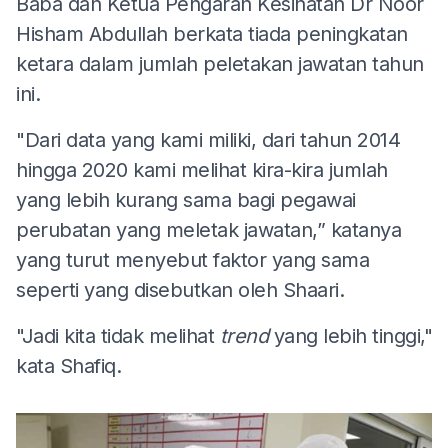
Baba dan Ketua Pengarah Kesihatan Dr Noor
Hisham Abdullah berkata tiada peningkatan
ketara dalam jumlah peletakan jawatan tahun
ini.
"Dari data yang kami miliki, dari tahun 2014
hingga 2020 kami melihat kira-kira jumlah
yang lebih kurang sama bagi pegawai
perubatan yang meletak jawatan,” katanya
yang turut menyebut faktor yang sama
seperti yang disebutkan oleh Shaari.
"Jadi kita tidak melihat
trend
yang lebih tinggi,"
kata Shafiq.