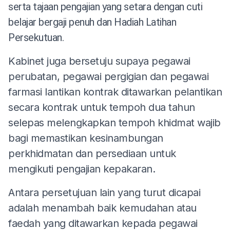
serta tajaan pengajian yang setara dengan cuti
belajar bergaji penuh dan Hadiah Latihan
Persekutuan.
Kabinet juga bersetuju supaya pegawai
perubatan, pegawai pergigian dan pegawai
farmasi lantikan kontrak ditawarkan pelantikan
secara kontrak untuk tempoh dua tahun
selepas melengkapkan tempoh khidmat wajib
bagi memastikan kesinambungan
perkhidmatan dan persediaan untuk
mengikuti pengajian kepakaran.
Antara persetujuan lain yang turut dicapai
adalah menambah baik kemudahan atau
faedah yang ditawarkan kepada pegawai