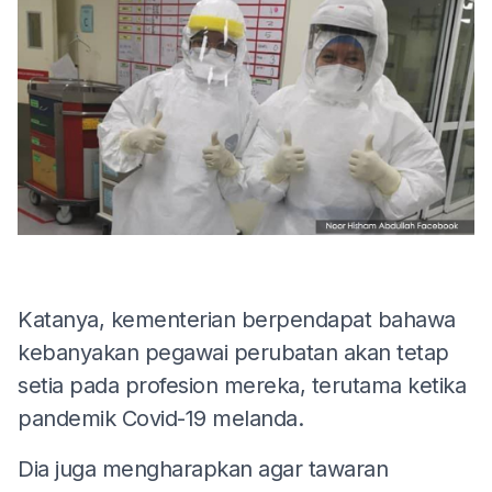
Katanya, kementerian berpendapat bahawa
kebanyakan pegawai perubatan akan tetap
setia pada profesion mereka, terutama ketika
pandemik Covid-19 melanda.
Dia juga mengharapkan agar tawaran