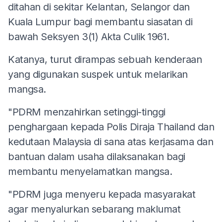
ditahan di sekitar Kelantan, Selangor dan
Kuala Lumpur bagi membantu siasatan di
bawah Seksyen 3(1) Akta Culik 1961.
Katanya, turut dirampas sebuah kenderaan
yang digunakan suspek untuk melarikan
mangsa.
"PDRM menzahirkan setinggi-tinggi
penghargaan kepada Polis Diraja Thailand dan
kedutaan Malaysia di sana atas kerjasama dan
bantuan dalam usaha dilaksanakan bagi
membantu menyelamatkan mangsa.
"PDRM juga menyeru kepada masyarakat
agar menyalurkan sebarang maklumat