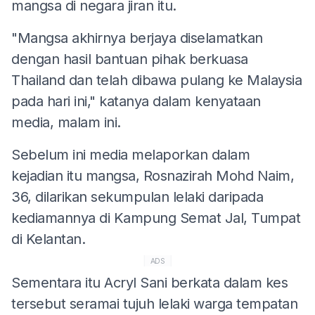
mangsa di negara jiran itu.
"Mangsa akhirnya berjaya diselamatkan
dengan hasil bantuan pihak berkuasa
Thailand dan telah dibawa pulang ke Malaysia
pada hari ini," katanya dalam kenyataan
media, malam ini.
Sebelum ini media melaporkan dalam
kejadian itu mangsa, Rosnazirah Mohd Naim,
36, dilarikan sekumpulan lelaki daripada
kediamannya di Kampung Semat Jal, Tumpat
di Kelantan.
ADS
Sementara itu Acryl Sani berkata dalam kes
tersebut seramai tujuh lelaki warga tempatan