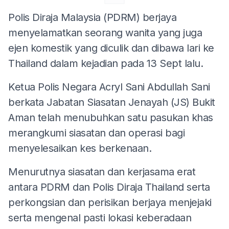
Polis Diraja Malaysia (PDRM) berjaya
menyelamatkan seorang wanita yang juga
ejen komestik yang diculik dan dibawa lari ke
Thailand dalam kejadian pada 13 Sept lalu.
Ketua Polis Negara Acryl Sani Abdullah Sani
berkata Jabatan Siasatan Jenayah (JS) Bukit
Aman telah menubuhkan satu pasukan khas
merangkumi siasatan dan operasi bagi
menyelesaikan kes berkenaan.
Menurutnya siasatan dan kerjasama erat
antara PDRM dan Polis Diraja Thailand serta
perkongsian dan perisikan berjaya menjejaki
serta mengenal pasti lokasi keberadaan