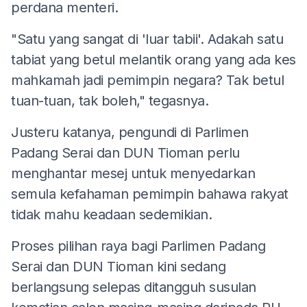
perdana menteri.
"Satu yang sangat di 'luar tabii'. Adakah satu
tabiat yang betul melantik orang yang ada kes
mahkamah jadi pemimpin negara? Tak betul
tuan-tuan, tak boleh," tegasnya.
Justeru katanya, pengundi di Parlimen
Padang Serai dan DUN Tioman perlu
menghantar mesej untuk menyedarkan
semula kefahaman pemimpin bahawa rakyat
tidak mahu keadaan sedemikian.
Proses pilihan raya bagi Parlimen Padang
Serai dan DUN Tioman kini sedang
berlangsung selepas ditangguh susulan