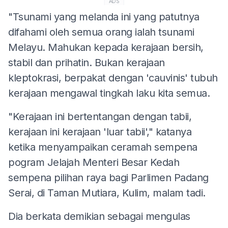
ADS
"Tsunami yang melanda ini yang patutnya
difahami oleh semua orang ialah tsunami
Melayu. Mahukan kepada kerajaan bersih,
stabil dan prihatin. Bukan kerajaan
kleptokrasi, berpakat dengan 'cauvinis' tubuh
kerajaan mengawal tingkah laku kita semua.
"Kerajaan ini bertentangan dengan tabii,
kerajaan ini kerajaan 'luar tabii'," katanya
ketika menyampaikan ceramah sempena
pogram Jelajah Menteri Besar Kedah
sempena pilihan raya bagi Parlimen Padang
Serai, di Taman Mutiara, Kulim, malam tadi.
Dia berkata demikian sebagai mengulas