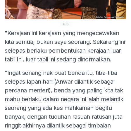
ADS
"Kerajaan ini kerajaan yang mengecewakan
kita semua, bukan saya seorang. Sekarang ini
selepas berlaku pembentukan kerajaan luar
tabii ini, luar tabii ini sedang dinormalkan.
"Ingat senang nak buat benda itu, tiba-tiba
selepas lapan hari (Anwar dilantik sebagai
perdana menteri), benda yang paling kita tak
mahu berlaku dalam negara ini ialah melantik
seorang yang ada kes mahkamah begitu
banyak, dengan tuduhan rasuah ratusan juta
ringgit akhirnya dilantik sebagai timbalan