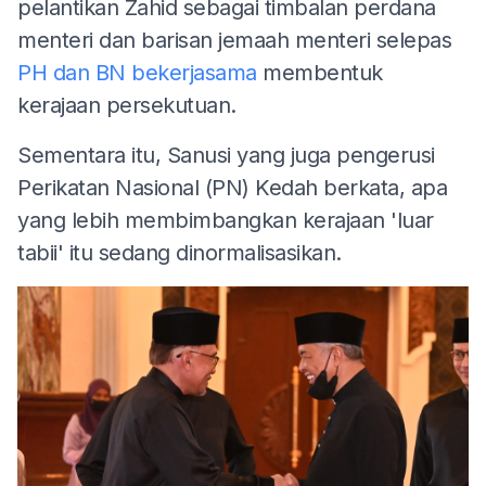
pelantikan Zahid sebagai timbalan perdana
menteri dan barisan jemaah menteri selepas
PH dan BN bekerjasama
membentuk
kerajaan persekutuan.
Sementara itu, Sanusi yang juga pengerusi
Perikatan Nasional (PN) Kedah berkata, apa
yang lebih membimbangkan kerajaan 'luar
tabii' itu sedang dinormalisasikan.