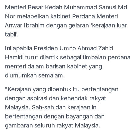
Menteri Besar Kedah Muhammad Sanusi Md
Nor melabelkan kabinet Perdana Menteri
Anwar Ibrahim dengan gelaran 'kerajaan luar
tabii'.
Ini apabila Presiden Umno Ahmad Zahid
Hamidi turut dilantik sebagai timbalan perdana
menteri dalam barisan kabinet yang
diumumkan semalam.
"Kerajaan yang dibentuk itu bertentangan
dengan aspirasi dan kehendak rakyat
Malaysia. Sah-sah dah kerajaan ini
bertentangan dengan bayangan dan
gambaran seluruh rakyat Malaysia.