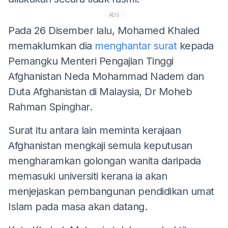
ADS
Pada 26 Disember lalu, Mohamed Khaled
memaklumkan dia
menghantar surat
kepada
Pemangku Menteri Pengajian Tinggi
Afghanistan Neda Mohammad Nadem dan
Duta Afghanistan di Malaysia, Dr Moheb
Rahman Spinghar.
Surat itu antara lain meminta kerajaan
Afghanistan mengkaji semula keputusan
mengharamkan golongan wanita daripada
memasuki universiti kerana ia akan
menjejaskan pembangunan pendidikan umat
Islam pada masa akan datang.