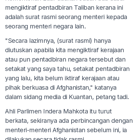
mengiktiraf pentadbiran Taliban kerana ini
adalah surat rasmi seorang menteri kepada
seorang menteri negara lain.
"Secara lazimnya, (surat rasmi) hanya
diutuskan apabila kita mengiktiraf kerajaan
atau pun pentadbiran negara tersebut dan
setakat yang saya tahu, setakat pentadbiran
yang lalu, kita belum iktiraf kerajaan atau
pihak berkuasa di Afghanistan," katanya
dalam sidang media di Kuantan, petang tadi.
Ahli Parlimen Indera Mahkota itu turut
berkata, sekiranya ada perbincangan dengan
menteri-menteri Afghanistan sebelum ini, ia
dilakukan secara tidak rasmi.