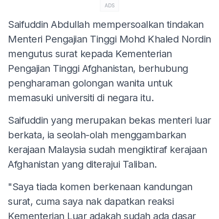
ADS
Saifuddin Abdullah mempersoalkan tindakan
Menteri Pengajian Tinggi Mohd Khaled Nordin
mengutus surat kepada Kementerian
Pengajian Tinggi Afghanistan, berhubung
pengharaman golongan wanita untuk
memasuki universiti di negara itu.
Saifuddin yang merupakan bekas menteri luar
berkata, ia seolah-olah menggambarkan
kerajaan Malaysia sudah mengiktiraf kerajaan
Afghanistan yang diterajui Taliban.
"Saya tiada komen berkenaan kandungan
surat, cuma saya nak dapatkan reaksi
Kementerian Luar adakah sudah ada dasar