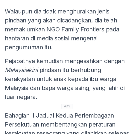
Walaupun dia tidak menghuraikan jenis
pindaan yang akan dicadangkan, dia telah
memaklumkan NGO Family Frontiers pada
hantaran di media sosial mengenai
pengumuman itu.
Pejabatnya kemudian mengesahkan dengan
Malaysiakini
pindaan itu berhubung
kerakyatan untuk anak kepada ibu warga
Malaysia dan bapa warga asing, yang lahir di
luar negara.
ADS
Bahagian II Jadual Kedua Perlembagaan
Persekutuan membentangkan peraturan
kerakyatan seseorang yang dilahirkan selepas