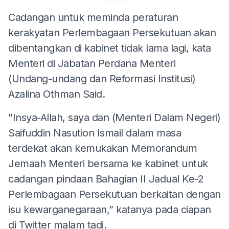
Cadangan untuk meminda peraturan
kerakyatan Perlembagaan Persekutuan akan
dibentangkan di kabinet tidak lama lagi, kata
Menteri di Jabatan Perdana Menteri
(Undang-undang dan Reformasi Institusi)
Azalina Othman Said.
"Insya-Allah, saya dan (Menteri Dalam Negeri)
Saifuddin Nasution Ismail dalam masa
terdekat akan kemukakan Memorandum
Jemaah Menteri bersama ke kabinet untuk
cadangan pindaan Bahagian II Jadual Ke-2
Perlembagaan Persekutuan berkaitan dengan
isu kewarganegaraan,” katanya pada ciapan
di Twitter malam tadi.