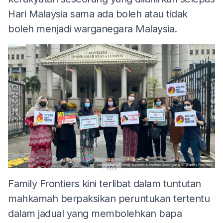
Hari Malaysia sama ada boleh atau tidak
boleh menjadi warganegara Malaysia.
ADS
Family Frontiers kini terlibat dalam tuntutan
mahkamah berpaksikan peruntukan tertentu
dalam jadual yang membolehkan bapa