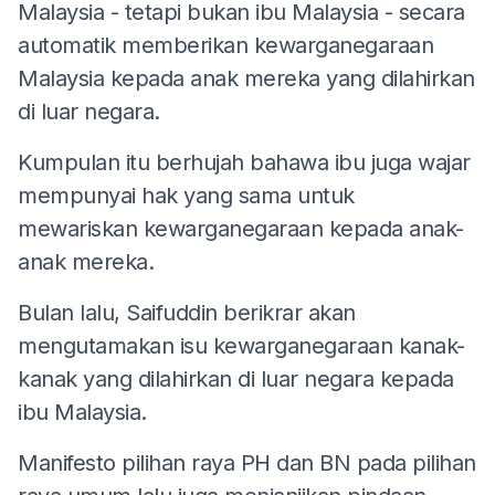
Malaysia - tetapi bukan ibu Malaysia - secara
automatik memberikan kewarganegaraan
Malaysia kepada anak mereka yang dilahirkan
di luar negara.
Kumpulan itu berhujah bahawa ibu juga wajar
mempunyai hak yang sama untuk
mewariskan kewarganegaraan kepada anak-
anak mereka.
Bulan lalu, Saifuddin berikrar akan
mengutamakan isu kewarganegaraan kanak-
kanak yang dilahirkan di luar negara kepada
ibu Malaysia.
Manifesto pilihan raya PH dan BN pada pilihan