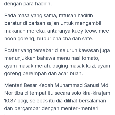
dengan para hadirin.
Pada masa yang sama, ratusan hadirin
beratur di barisan sajian untuk mengambil
makanan mereka, antaranya kuey teow, mee
hoon goreng, bubur cha cha dan sate.
Poster yang tersebar di seluruh kawasan juga
menunjukkan bahawa menu nasi tomato,
ayam masak merah, daging masak kuzi, ayam
goreng berempah dan acar buah.
Menteri Besar Kedah Muhammad Sanusi Md
Nor tiba di tempat itu secara solo kira-kira jam
10.37 pagi, selepas itu dia dilihat bersalaman
dan bergambar dengan menteri-menteri