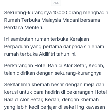
ADS
Sekurang-kurangnya 10,000 orang menghadiri
Rumah Terbuka Malaysia Madani bersama
Perdana Menteri.
Ini sambutan rumah terbuka Kerajaan
Perpaduan yang pertama daripada siri enam
rumah terbuka Aidilfitri tahun ini.
Perkarangan Hotel Raia di Alor Setar, Kedah,
telah didirikan dengan sekurang-kurangnya
Sekitar lima khemah besar dengan meja dan
kerusi untuk para hadirin di pekarangan Hotel
Raia di Alor Setar, Kedah, dengan khemah
yang lebih kecil berjajar di sekeliling kawasan