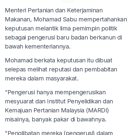
Menteri Pertanian dan Keterjaminan
Makanan, Mohamad Sabu mempertahankan
keputusan melantik lima pemimpin politik
sebagai pengerusi baru badan berkanun di
bawah kementeriannya.
Mohamad berkata keputusan itu dibuat
selepas melihat reputasi dan pembabitan
mereka dalam masyarakat.
“Pengerusi hanya mempengerusikan
mesyuarat dan Institut Penyelidikan dan
Kemajuan Pertanian Malaysia (MARDI)
misalnya, banyak pakar di bawahnya.
"Penglibatan mereka (pengerusi) dalam