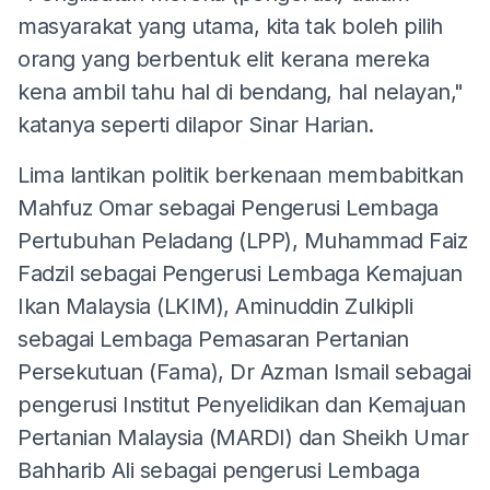
masyarakat yang utama, kita tak boleh pilih
orang yang berbentuk elit kerana mereka
kena ambil tahu hal di bendang, hal nelayan,"
katanya seperti dilapor Sinar Harian.
Lima lantikan politik berkenaan membabitkan
Mahfuz Omar sebagai Pengerusi Lembaga
Pertubuhan Peladang (LPP), Muhammad Faiz
Fadzil sebagai Pengerusi Lembaga Kemajuan
Ikan Malaysia (LKIM), Aminuddin Zulkipli
sebagai Lembaga Pemasaran Pertanian
Persekutuan (Fama), Dr Azman Ismail sebagai
pengerusi Institut Penyelidikan dan Kemajuan
Pertanian Malaysia (MARDI) dan Sheikh Umar
Bahharib Ali sebagai pengerusi Lembaga