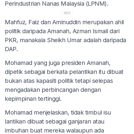
Perindustrian Nanas Malaysia (LPNM).
ADS
Mahfuz, Faiz dan Aminuddin merupakan ahli
politik daripada Amanah, Azman Ismail dari
PKR, manakala Sheikh Umar adalah daripada
DAP.
Mohamad yang juga presiden Amanah,
dipetik sebagai berkata pelantikan itu dibuat
bukan atas kapasiti politik tetapi selepas
mengadakan perbincangan dengan
kepimpinan tertinggi.
Mohamad menjelaskan, tidak timbul isu
lantikan dibuat sebagai ganjaran atau
imbuhan buat mereka walaupun ada