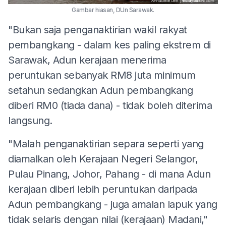
Gambar hiasan, DUn Sarawak.
"Bukan saja penganaktirian wakil rakyat
pembangkang - dalam kes paling ekstrem di
Sarawak, Adun kerajaan menerima
peruntukan sebanyak RM8 juta minimum
setahun sedangkan Adun pembangkang
diberi RM0 (tiada dana) - tidak boleh diterima
langsung.
"Malah penganaktirian separa seperti yang
diamalkan oleh Kerajaan Negeri Selangor,
Pulau Pinang, Johor, Pahang - di mana Adun
kerajaan diberi lebih peruntukan daripada
Adun pembangkang - juga amalan lapuk yang
tidak selaris dengan nilai (kerajaan) Madani,"