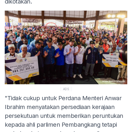
dikotakan.
ADS
"Tidak cukup untuk Perdana Menteri Anwar
Ibrahim menyatakan persediaan kerajaan
persekutuan untuk memberikan peruntukan
kepada ahli parlimen Pembangkang tetapi