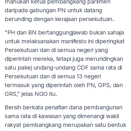
mahukan ketua pembangkang parlimen
daripada gabungan PN untuk datang
berunding dengan kerajaan persekutuan.
"PH dan BN bertanggungjawab bukan sahaja
untuk melaksanakan manifesto ini diperingkat
Persekutuan dan di semua negeri yang
diperintah mereka, tetapi juga merundingkan
satu pakej undang-undang CDF sama rata di
Persekutuan dan di semua 13 negeri
termasuk yang diperintah oleh PN, GPS, dan
GRS," jelas NGO itu.
Bersih berkata penafian dana pembangunan
sama rata di kawasan yang dimenangi wakil
rakyat pembangkang merupakan satu bentuk