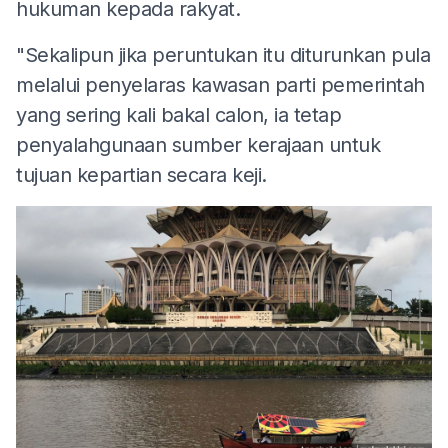
hukuman kepada rakyat.
"Sekalipun jika peruntukan itu diturunkan pula
melalui penyelaras kawasan parti pemerintah
yang sering kali bakal calon, ia tetap
penyalahgunaan sumber kerajaan untuk
tujuan kepartian secara keji.