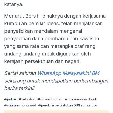
katanya.
Menurut Bersih, pihaknya dengan kerjasama
kumpulan pemikir Ideas, telah menjalankan
penyelidikan mendalam mengenai
penyediaan dana pembangunan kawasan
yang sama rata dan merangka draf rang
undang-undang untuk digunakan oleh
kerajaan persekutuan dan negeri.
Sertai saluran
WhatsApp Malaysiakini BM
sekarang untuk mendapatkan perkembangan
berita terkini!
#
politik
#
kelantan
#
anwar ibrahim
#
nassuruddin daud
#
saarani mohamad
#
perak
#
peruntukan DUN sama rata