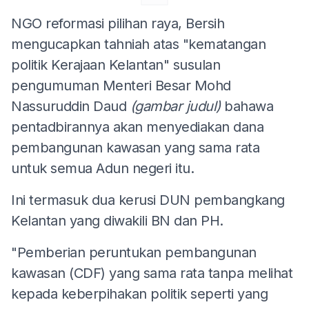
NGO reformasi pilihan raya, Bersih
mengucapkan tahniah atas "kematangan
politik Kerajaan Kelantan" susulan
pengumuman Menteri Besar Mohd
Nassuruddin Daud
(gambar judul)
bahawa
pentadbirannya akan menyediakan dana
pembangunan kawasan yang sama rata
untuk semua Adun negeri itu.
Ini termasuk dua kerusi DUN pembangkang
Kelantan yang diwakili BN dan PH.
"Pemberian peruntukan pembangunan
kawasan (CDF) yang sama rata tanpa melihat
kepada keberpihakan politik seperti yang