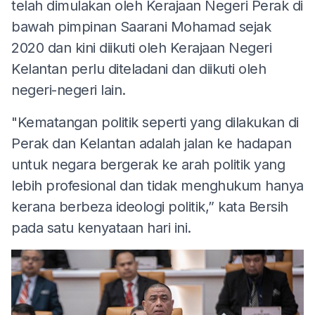
telah dimulakan oleh Kerajaan Negeri Perak di
bawah pimpinan Saarani Mohamad sejak
2020 dan kini diikuti oleh Kerajaan Negeri
Kelantan perlu diteladani dan diikuti oleh
negeri-negeri lain.
"Kematangan politik seperti yang dilakukan di
Perak dan Kelantan adalah jalan ke hadapan
untuk negara bergerak ke arah politik yang
lebih profesional dan tidak menghukum hanya
kerana berbeza ideologi politik,” kata Bersih
pada satu kenyataan hari ini.