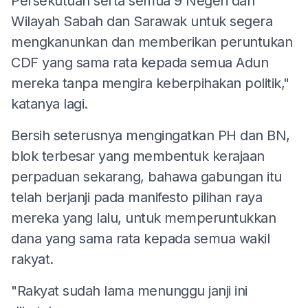
Persekutuan serta semua 9 Negeri dan
Wilayah Sabah dan Sarawak untuk segera
mengkanunkan dan memberikan peruntukan
CDF yang sama rata kepada semua Adun
mereka tanpa mengira keberpihakan politik,"
katanya lagi.
Bersih seterusnya mengingatkan PH dan BN,
blok terbesar yang membentuk kerajaan
perpaduan sekarang, bahawa gabungan itu
telah berjanji pada manifesto pilihan raya
mereka yang lalu, untuk memperuntukkan
dana yang sama rata kepada semua wakil
rakyat.
"Rakyat sudah lama menunggu janji ini