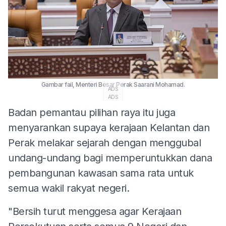
Gambar fail, Menteri Besar Perak Saarani Mohamad.
ADS
ADS
Badan pemantau pilihan raya itu juga
menyarankan supaya kerajaan Kelantan dan
Perak melakar sejarah dengan menggubal
undang-undang bagi memperuntukkan dana
pembangunan kawasan sama rata untuk
semua wakil rakyat negeri.
"Bersih turut menggesa agar Kerajaan