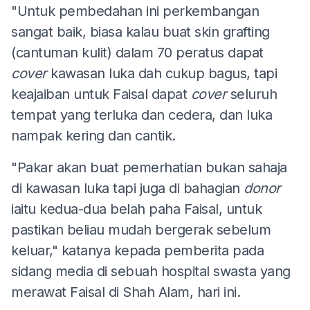
"Untuk pembedahan ini perkembangan
sangat baik, biasa kalau buat skin grafting
(cantuman kulit) dalam 70 peratus dapat
cover
kawasan luka dah cukup bagus, tapi
keajaiban untuk Faisal dapat
cover
seluruh
tempat yang terluka dan cedera, dan luka
nampak kering dan cantik.
"Pakar akan buat pemerhatian bukan sahaja
di kawasan luka tapi juga di bahagian
donor
iaitu kedua-dua belah paha Faisal, untuk
pastikan beliau mudah bergerak sebelum
keluar," katanya kepada pemberita pada
sidang media di sebuah hospital swasta yang
merawat Faisal di Shah Alam, hari ini.