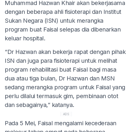
Muhammad Hazwan Khair akan bekerjasama
dengan beberapa ahli fisioterapi dan Institut
Sukan Negara (ISN) untuk merangka
program buat Faisal selepas dia dibenarkan
keluar hospital.
“Dr Hazwan akan bekerja rapat dengan pihak
ISN dan juga para fisioterapi untuk melihat
program rehabilitasi buat Faisal bagi masa
dua atau tiga bulan, Dr Hazwan dan MSN
sedang merangka program untuk Faisal yang
perlu dilalui termasuk gim, pembinaan otot
dan sebagainya,” katanya.
ADS
Pada 5 Mei, Faisal mengalami kecederaan
melecur tahap empat pada beberapa