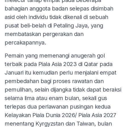
bahagian anggota badan selepas disimbah
asid oleh individu tidak dikenali di sebuah
pusat beli-belah di Petaling Jaya, yang
membataskan pergerakan dan
percakapannya.
Pemain yang memenangi anugerah gol
terbaik pada Piala Asia 2023 di Qatar pada
Januari itu kemudian perlu menjalani empat
pembedahan bagi proses rawatan dan
pemulihan, selain dijangka tidak dapat beraksi
selama lima atau enam bulan, sekali gus
terlepas dua perlawanan pusingan kedua
Kelayakan Piala Dunia 2026/ Piala Asia 2027
menentang Kyrgyzstan dan Taiwan, bulan