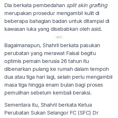
Dia berkata pembedahan
split skin grafting
merupakan prosedur mengambil kulit di
beberapa bahagian badan untuk ditampal di
kawasan luka yang disebabkan oleh asid.
ADS
Bagaimanapun, Shahril berkata pasukan
perubatan yang merawat Faisal begitu
optimis pemain berusia 26 tahun itu
dibenarkan pulang ke rumah dalam tempoh
dua atau tiga hari lagi, selain perlu mengambil
masa tiga hingga enam bulan bagi proses
pemulihan sebelum kembali beraksi.
Sementara itu, Shahril berkata Ketua
Perubatan Sukan Selangor FC (SFC) Dr