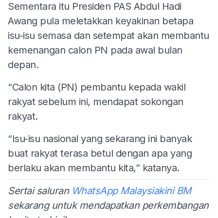
Sementara itu Presiden PAS Abdul Hadi
Awang pula meletakkan keyakinan betapa
isu-isu semasa dan setempat akan membantu
kemenangan calon PN pada awal bulan
depan.
“Calon kita (PN) pembantu kepada wakil
rakyat sebelum ini, mendapat sokongan
rakyat.
“Isu-isu nasional yang sekarang ini banyak
buat rakyat terasa betul dengan apa yang
berlaku akan membantu kita,” katanya.
Sertai saluran
WhatsApp Malaysiakini BM
sekarang untuk mendapatkan perkembangan