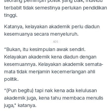
seorang pemimpin politik yang baik, individu
terbabit tidak semestinya perlukan pendidikan
tinggi.
Katanya, kelayakan akademik perlu diadun
kesemuanya secara menyeluruh.
ADS
“Bukan, itu kesimpulan awak sendiri.
Kelayakan akademik kena diadun dengan
kesemuannya. Kelayakan akademik semata-
mata tidak menjamin kecemerlangan ahli
politik.
“(Pun begitu) tapi nak kena ada kelulusan
akademik juga, kena tahu membaca menulis
juga," katanya.