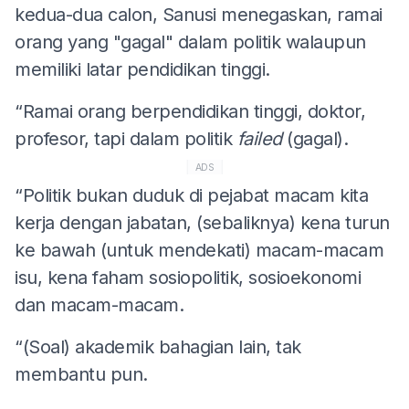
kedua-dua calon, Sanusi menegaskan, ramai
orang yang "gagal" dalam politik walaupun
memiliki latar pendidikan tinggi.
“Ramai orang berpendidikan tinggi, doktor,
profesor, tapi dalam politik
failed
(gagal).
ADS
“Politik bukan duduk di pejabat macam kita
kerja dengan jabatan, (sebaliknya) kena turun
ke bawah (untuk mendekati) macam-macam
isu, kena faham sosiopolitik, sosioekonomi
dan macam-macam.
“(Soal) akademik bahagian lain, tak
membantu pun.