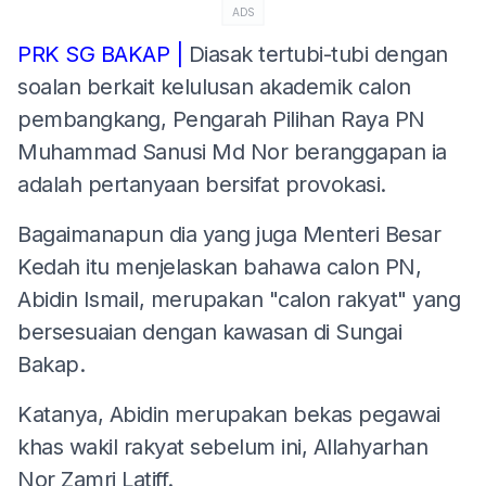
ADS
PRK SG BAKAP |
Diasak tertubi-tubi dengan
soalan berkait kelulusan akademik calon
pembangkang, Pengarah Pilihan Raya PN
Muhammad Sanusi Md Nor beranggapan ia
adalah pertanyaan bersifat provokasi.
Bagaimanapun dia yang juga Menteri Besar
Kedah itu menjelaskan bahawa calon PN,
Abidin Ismail, merupakan "calon rakyat" yang
bersesuaian dengan kawasan di Sungai
Bakap.
Katanya, Abidin merupakan bekas pegawai
khas wakil rakyat sebelum ini, Allahyarhan
Nor Zamri Latiff.