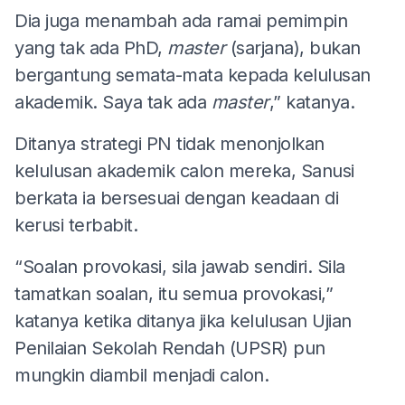
Dia juga menambah ada ramai pemimpin
yang tak ada PhD,
master
(sarjana), bukan
bergantung semata-mata kepada kelulusan
akademik. Saya tak ada
master
,” katanya.
Ditanya strategi PN tidak menonjolkan
kelulusan akademik calon mereka, Sanusi
berkata ia bersesuai dengan keadaan di
kerusi terbabit.
“Soalan provokasi, sila jawab sendiri. Sila
tamatkan soalan, itu semua provokasi,”
katanya ketika ditanya jika kelulusan Ujian
Penilaian Sekolah Rendah (UPSR) pun
mungkin diambil menjadi calon.