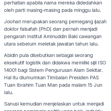
perhatian apabila nama mereka didedahkan
oleh parti masing-masing pada minggu lalu.
Joohari merupakan seorang pemegang ijazah
doktor falsafah (PhD) dan pernah menjadi
pengarah Institut Aminuddin Baki cawangan
utara sebelum meletak jawatan tahun lalu.
Abidin pula disebutkan sebagai seorang
eksekutif logistik dan didakwa memiliki sijil ISO
14001 bagi Sistem Pengurusan Alam Sekitar.
Hal itu diumumkan Timbalan Presiden PAS
Tuan Ibrahim Tuan Man pada malam 15 Jun
lalu.
Sanusi kemudian menjelaskan untuk menjadi