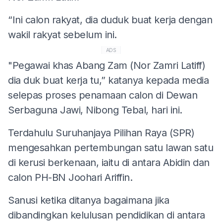
“Ini calon rakyat, dia duduk buat kerja dengan
wakil rakyat sebelum ini.
ADS
"Pegawai khas Abang Zam (Nor Zamri Latiff)
dia duk buat kerja tu,” katanya kepada media
selepas proses penamaan calon di Dewan
Serbaguna Jawi, Nibong Tebal, hari ini.
Terdahulu Suruhanjaya Pilihan Raya (SPR)
mengesahkan pertembungan satu lawan satu
di kerusi berkenaan, iaitu di antara Abidin dan
calon PH-BN Joohari Ariffin.
Sanusi ketika ditanya bagaimana jika
dibandingkan kelulusan pendidikan di antara