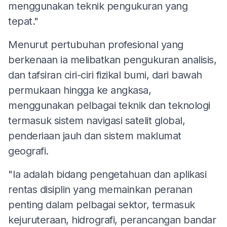
menggunakan teknik pengukuran yang
tepat."
Menurut pertubuhan profesional yang
berkenaan ia melibatkan pengukuran analisis,
dan tafsiran ciri-ciri fizikal bumi, dari bawah
permukaan hingga ke angkasa,
menggunakan pelbagai teknik dan teknologi
termasuk sistem navigasi satelit global,
penderiaan jauh dan sistem maklumat
geografi.
"Ia adalah bidang pengetahuan dan aplikasi
rentas disiplin yang memainkan peranan
penting dalam pelbagai sektor, termasuk
kejuruteraan, hidrografi, perancangan bandar