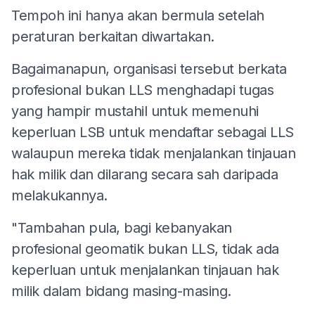
Tempoh ini hanya akan bermula setelah
peraturan berkaitan diwartakan.
Bagaimanapun, organisasi tersebut berkata
profesional bukan LLS menghadapi tugas
yang hampir mustahil untuk memenuhi
keperluan LSB untuk mendaftar sebagai LLS
walaupun mereka tidak menjalankan tinjauan
hak milik dan dilarang secara sah daripada
melakukannya.
"Tambahan pula, bagi kebanyakan
profesional geomatik bukan LLS, tidak ada
keperluan untuk menjalankan tinjauan hak
milik dalam bidang masing-masing.