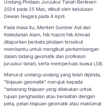
Undang Pindaan Juruukur Tanah Berlesen
2024 pada 25 Mac, diikuti oleh kelulusan
Dewan Negara pada 4 April.
Pada masa itu, Menteri Sumber Asli dan
Kelestarian Alam, Nik Nazmi Nik Ahmad
dilaporkan berkata pindaan tersebut
membantu untuk mengikuti perkembangan
dalam bidang geomatik dan profesion
juruukur tanah, serta memperluas kuasa LSB.
Menurut undang-undang yang telah dipinda,
"tinjauan geomatik" merujuk kepada
"sebarang tinjauan yang dilakukan untuk
tujuan penghasilan atau berkaitan dengan
peta, pelan tinjauan geomatik atau maklumat