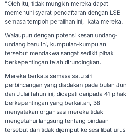
"Oleh itu, tidak mungkin mereka dapat
memenuhi syarat pendaftaran dengan LSB
semasa tempoh peralihan ini," kata mereka.
Walaupun dengan potensi kesan undang-
undang baru ini, kumpulan-kumpulan
tersebut mendakwa sangat sedikit pihak
berkepentingan telah dirundingkan.
Mereka berkata semasa satu siri
perbincangan yang diadakan pada bulan Jun
dan Julai tahun ini, didapati daripada 41 pihak
berkepentingan yang berkaitan, 38
menyatakan organisasi mereka tidak
mengetahui langsung tentang pindaan
tersebut dan tidak dijemput ke sesi libat urus