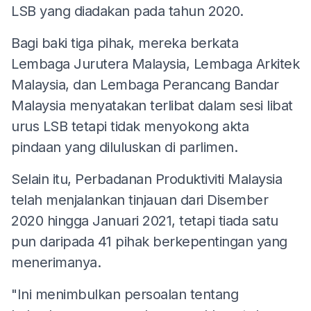
LSB yang diadakan pada tahun 2020.
Bagi baki tiga pihak, mereka berkata
Lembaga Jurutera Malaysia, Lembaga Arkitek
Malaysia, dan Lembaga Perancang Bandar
Malaysia menyatakan terlibat dalam sesi libat
urus LSB tetapi tidak menyokong akta
pindaan yang diluluskan di parlimen.
Selain itu, Perbadanan Produktiviti Malaysia
telah menjalankan tinjauan dari Disember
2020 hingga Januari 2021, tetapi tiada satu
pun daripada 41 pihak berkepentingan yang
menerimanya.
"Ini menimbulkan persoalan tentang