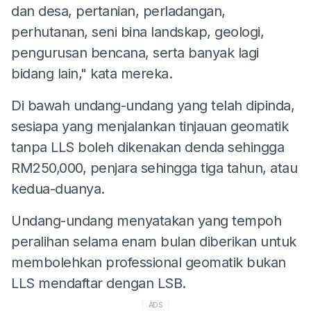
dan desa, pertanian, perladangan,
perhutanan, seni bina landskap, geologi,
pengurusan bencana, serta banyak lagi
bidang lain," kata mereka.
Di bawah undang-undang yang telah dipinda,
sesiapa yang menjalankan tinjauan geomatik
tanpa LLS boleh dikenakan denda sehingga
RM250,000, penjara sehingga tiga tahun, atau
kedua-duanya.
Undang-undang menyatakan yang tempoh
peralihan selama enam bulan diberikan untuk
membolehkan professional geomatik bukan
LLS mendaftar dengan LSB.
ADS