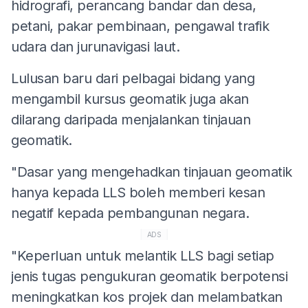
hidrografi, perancang bandar dan desa,
petani, pakar pembinaan, pengawal trafik
udara dan jurunavigasi laut.
Lulusan baru dari pelbagai bidang yang
mengambil kursus geomatik juga akan
dilarang daripada menjalankan tinjauan
geomatik.
"Dasar yang mengehadkan tinjauan geomatik
hanya kepada LLS boleh memberi kesan
negatif kepada pembangunan negara.
ADS
"Keperluan untuk melantik LLS bagi setiap
jenis tugas pengukuran geomatik berpotensi
meningkatkan kos projek dan melambatkan