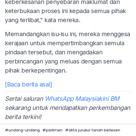
keberkesanan penyebaran maklumat dan
keterbukaan proses ini kepada semua pihak
yang terlibat," kata mereka.
Memandangkan isu-isu ini, mereka menggesa
kerajaan untuk mempertimbangkan semula
pindaan tersebut, dan mengadakan
perbincangan yang meluas dengan semua
pihak berkepentingan.
[Baca berita asal]
Sertai saluran
WhatsApp Malaysiakini BM
sekarang untuk mendapatkan perkembangan
berita terkini!
#
undang-undang
#
parlimen
#
akta jurukur tanah berlesen