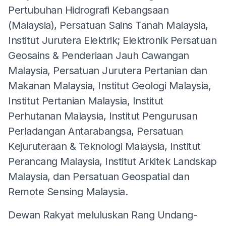
Pertubuhan Hidrografi Kebangsaan
(Malaysia), Persatuan Sains Tanah Malaysia,
Institut Jurutera Elektrik; Elektronik Persatuan
Geosains & Penderiaan Jauh Cawangan
Malaysia, Persatuan Jurutera Pertanian dan
Makanan Malaysia, Institut Geologi Malaysia,
Institut Pertanian Malaysia, Institut
Perhutanan Malaysia, Institut Pengurusan
Perladangan Antarabangsa, Persatuan
Kejuruteraan & Teknologi Malaysia, Institut
Perancang Malaysia, Institut Arkitek Landskap
Malaysia, dan Persatuan Geospatial dan
Remote Sensing Malaysia.
Dewan Rakyat meluluskan Rang Undang-