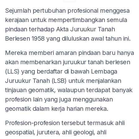
Sejumlah pertubuhan profesional menggesa
kerajaan untuk mempertimbangkan semula
pindaan terhadap Akta Juruukur Tanah
Berlesen 1958 yang diluluskan awal tahun ini.
Mereka memberi amaran pindaan baru hanya
akan membenarkan juruukur tanah berlesen
(LLS) yang berdaftar di bawah Lembaga
Juruukur Tanah (LSB) untuk menjalankan
tinjauan geomatik, walaupun terdapat banyak
profesion lain yang juga menggunakan
geomatik dalam kerja harian mereka.
Profesion-profesion tersebut termasuk ahli
geospatial, jurutera, ahli geologi, ahli