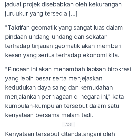
jadual projek disebabkan oleh kekurangan
juruukur yang tersedia [...]
"Takrifan geomatik yang sangat luas dalam
pindaan undang-undang dan sekatan
terhadap tinjauan geomatik akan memberi
kesan yang serius terhadap ekonomi kita.
"Pindaan ini akan menambah lapisan birokrasi
yang lebih besar serta menjejaskan
kedudukan daya saing dan kemudahan
menjalankan perniagaan di negara ini," kata
kumpulan-kumpulan tersebut dalam satu
kenyataan bersama malam tadi.
ADS
Kenyataan tersebut ditandatangani oleh