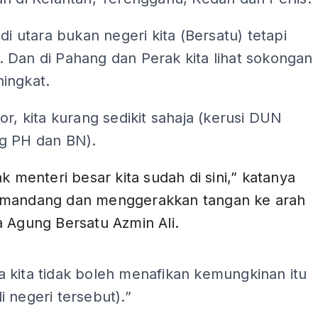
 di utara bukan negeri kita (Bersatu) tetapi
 Dan di Pahang dan Perak kita lihat sokongan
ingkat.
or, kita kurang sedikit sahaja (kerusi DUN
g PH dan BN).
ak menteri besar kita sudah di sini,” katanya
mandang dan menggerakkan tangan ke arah
 Agung Bersatu Azmin Ali.
ADS
 kita tidak boleh menafikan kemungkinan itu
 negeri tersebut).”