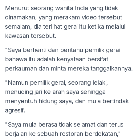
Menurut seorang wanita India yang tidak
dinamakan, yang merakam video tersebut
semalam, dia terlihat gerai itu ketika melalui
kawasan tersebut.
"Saya berhenti dan beritahu pemilik gerai
bahawa itu adalah kenyataan bersifat
perkauman dan minta mereka tanggalkannya.
"Namun pemilik gerai, seorang lelaki,
menuding jari ke arah saya sehingga
menyentuh hidung saya, dan mula bertindak
agresif.
"Saya mula berasa tidak selamat dan terus
berjalan ke sebuah restoran berdekatan,"