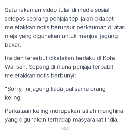
Satu rakaman video tular di media sosial
selepas seorang penjaja tepi jalan didapati
meletakkan notis berunsur perkauman di atas
meja yang digunakan untuk menjual jagung
bakar.
Insiden tersebut dikatakan berlaku di Kota
Warisan, Sepang di mana penjaja terbabit
meletakkan notis berbunyi:
"Sorry, ini jagung tiada jual sama orang
keling."
Perkataan keling merupakan istilah menghina
yang digunakan terhadap masyarakat India.
ADS