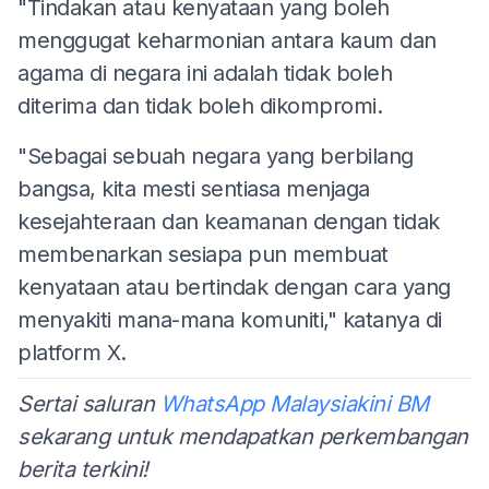
"Tindakan atau kenyataan yang boleh
menggugat keharmonian antara kaum dan
agama di negara ini adalah tidak boleh
diterima dan tidak boleh dikompromi.
"Sebagai sebuah negara yang berbilang
bangsa, kita mesti sentiasa menjaga
kesejahteraan dan keamanan dengan tidak
membenarkan sesiapa pun membuat
kenyataan atau bertindak dengan cara yang
menyakiti mana-mana komuniti," katanya di
platform X.
Sertai saluran
WhatsApp Malaysiakini BM
sekarang untuk mendapatkan perkembangan
berita terkini!