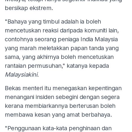
bersikap ekstrem.
"Bahaya yang timbul adalah ia boleh
mencetuskan reaksi daripada komuniti lain,
contohnya seorang peniaga India Malaysia
yang marah meletakkan papan tanda yang
sama, yang akhirnya boleh mencetuskan
rantaian permusuhan," katanya kepada
Malaysiakini.
Bekas menteri itu menegaskan kepentingan
menangani insiden sebegini dengan segera
kerana membiarkannya berterusan boleh
membawa kesan yang amat berbahaya.
"Penggunaan kata-kata penghinaan dan