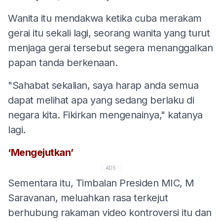
Wanita itu mendakwa ketika cuba merakam
gerai itu sekali lagi, seorang wanita yang turut
menjaga gerai tersebut segera menanggalkan
papan tanda berkenaan.
"Sahabat sekalian, saya harap anda semua
dapat melihat apa yang sedang berlaku di
negara kita. Fikirkan mengenainya," katanya
lagi.
‘Mengejutkan’
ADS
Sementara itu, Timbalan Presiden MIC, M
Saravanan, meluahkan rasa terkejut
berhubung rakaman video kontroversi itu dan