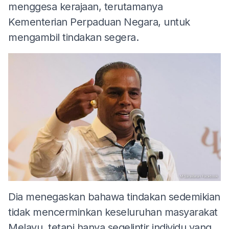
menggesa kerajaan, terutamanya
Kementerian Perpaduan Negara, untuk
mengambil tindakan segera.
Dia menegaskan bahawa tindakan sedemikian
tidak mencerminkan keseluruhan masyarakat
Melayu, tetapi hanya segelintir individu yang