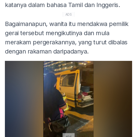
katanya dalam bahasa Tamil dan Inggeris.
ADS
Bagaimanapun, wanita itu mendakwa pemilik
gerai tersebut mengikutinya dan mula
merakam pergerakannya, yang turut dibalas
dengan rakaman daripadanya.