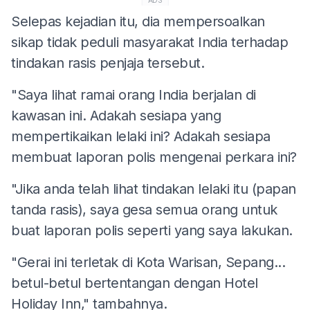
ADS
Selepas kejadian itu, dia mempersoalkan
sikap tidak peduli masyarakat India terhadap
tindakan rasis penjaja tersebut.
"Saya lihat ramai orang India berjalan di
kawasan ini. Adakah sesiapa yang
mempertikaikan lelaki ini? Adakah sesiapa
membuat laporan polis mengenai perkara ini?
"Jika anda telah lihat tindakan lelaki itu (papan
tanda rasis), saya gesa semua orang untuk
buat laporan polis seperti yang saya lakukan.
"Gerai ini terletak di Kota Warisan, Sepang...
betul-betul bertentangan dengan Hotel
Holiday Inn," tambahnya.