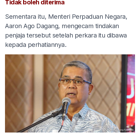
Tidak boleh diterima
Sementara itu, Menteri Perpaduan Negara,
Aaron Ago Dagang, mengecam tindakan
penjaja tersebut setelah perkara itu dibawa
kepada perhatiannya.