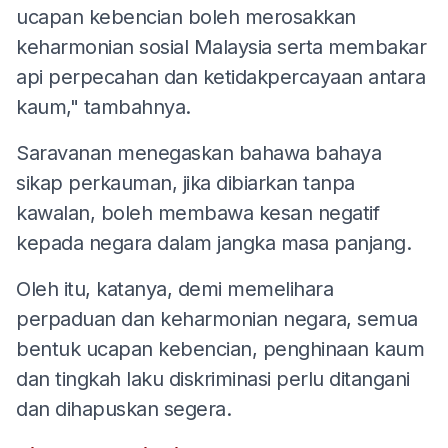
ucapan kebencian boleh merosakkan
keharmonian sosial Malaysia serta membakar
api perpecahan dan ketidakpercayaan antara
kaum," tambahnya.
Saravanan menegaskan bahawa bahaya
sikap perkauman, jika dibiarkan tanpa
kawalan, boleh membawa kesan negatif
kepada negara dalam jangka masa panjang.
Oleh itu, katanya, demi memelihara
perpaduan dan keharmonian negara, semua
bentuk ucapan kebencian, penghinaan kaum
dan tingkah laku diskriminasi perlu ditangani
dan dihapuskan segera.