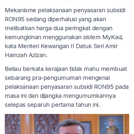
Mekanisme pelaksanaan penyasaran subsidi
RON95 sedang diperhalusi yang akan
melibatkan harga dua peringkat dengan
kemungkinan menggunakan sistem MyKad,
kata Menteri Kewangan II Datuk Seri Amir
Hamzah Azizan.
Beliau berkata kerajaan tidak mahu membuat
sebarang pra-pengumuman mengenai
pelaksanaan penyasaran subsidi RON95 pada
masa ini dan dijangka mengumumkannya
selepas separuh pertama tahun ini.