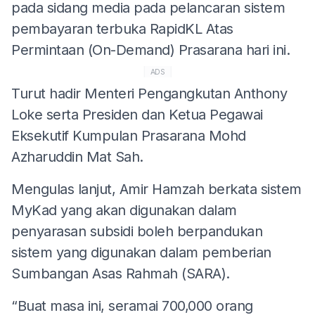
pada sidang media pada pelancaran sistem
pembayaran terbuka RapidKL Atas
Permintaan (On-Demand) Prasarana hari ini.
ADS
Turut hadir Menteri Pengangkutan Anthony
Loke serta Presiden dan Ketua Pegawai
Eksekutif Kumpulan Prasarana Mohd
Azharuddin Mat Sah.
Mengulas lanjut, Amir Hamzah berkata sistem
MyKad yang akan digunakan dalam
penyarasan subsidi boleh berpandukan
sistem yang digunakan dalam pemberian
Sumbangan Asas Rahmah (SARA).
“Buat masa ini, seramai 700,000 orang