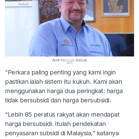
Amir Hamzah Azizan
ADS
“Perkara paling penting yang kami ingin
pastikan ialah sistem itu kukuh. Kami akan
menggunakan harga dua peringkat: harga
tidak bersubsidi dan harga bersubsidi.
“Lebih 85 peratus rakyat akan mendapat
harga bersubsidi. Itulah pendekatan
penyasaran subsidi di Malaysia,” katanya