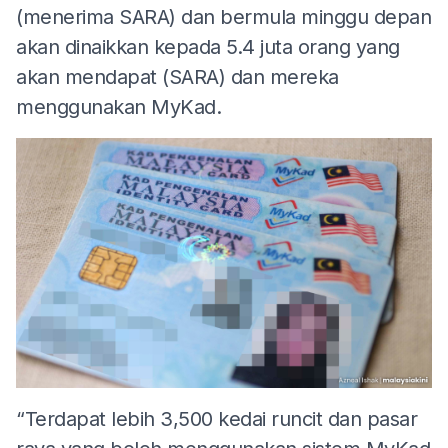
(menerima SARA) dan bermula minggu depan
akan dinaikkan kepada 5.4 juta orang yang
akan mendapat (SARA) dan mereka
menggunakan MyKad.
“Terdapat lebih 3,500 kedai runcit dan pasar