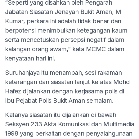
“Seperti yang disahkan oleh Pengarah
Jabatan Siasatan Jenayah Bukit Aman, M
Kumar, perkara ini adalah tidak benar dan
berpotensi menimbulkan ketegangan kaum
serta mencetuskan persepsi negatif dalam
kalangan orang awam,” kata MCMC dalam
kenyataan hari ini.
Suruhanjaya itu menambah, sesi rakaman
keterangan dan siasatan lanjut ke atas Mohd
Hafez dijalankan dengan kerjasama polis di
Ibu Pejabat Polis Bukit Aman semalam.
Katanya siasatan itu dijalankan di bawah
Seksyen 233 Akta Komunikasi dan Multimedia
1998 yang berkaitan dengan penyalahgunaan