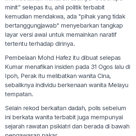
minit” selepas itu, ahli politik terbabit
kemudian mendakwa, ada "pihak yang tidak
bertanggungjawab" menyebarkan tangkap
layar versi awal untuk memainkan naratif
tertentu terhadap dirinya.
Pembelaan Mohd Hafez itu dibuat selepas
Kumar menafikan insiden pada 31 Ogos lalu di
Ipoh, Perak itu melibatkan wanita Cina,
sebaliknya individu berkenaan wanita Melayu
tempatan.
Selain rekod berkaitan dadah, polis sebelum
ini berkata wanita terbabit juga mempunyai
sejarah rawatan psikiatri dan berada di bawah
pengawasan pakar.