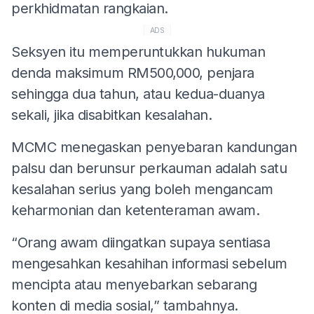
perkhidmatan rangkaian.
ADS
Seksyen itu memperuntukkan hukuman
denda maksimum RM500,000, penjara
sehingga dua tahun, atau kedua-duanya
sekali, jika disabitkan kesalahan.
MCMC menegaskan penyebaran kandungan
palsu dan berunsur perkauman adalah satu
kesalahan serius yang boleh mengancam
keharmonian dan ketenteraman awam.
“Orang awam diingatkan supaya sentiasa
mengesahkan kesahihan informasi sebelum
mencipta atau menyebarkan sebarang
konten di media sosial,” tambahnya.