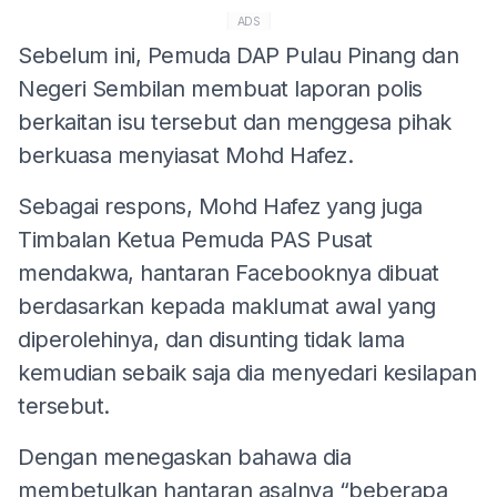
ADS
Sebelum ini, Pemuda DAP Pulau Pinang dan
Negeri Sembilan membuat laporan polis
berkaitan isu tersebut dan menggesa pihak
berkuasa menyiasat Mohd Hafez.
Sebagai respons, Mohd Hafez yang juga
Timbalan Ketua Pemuda PAS Pusat
mendakwa, hantaran Facebooknya dibuat
berdasarkan kepada maklumat awal yang
diperolehinya, dan disunting tidak lama
kemudian sebaik saja dia menyedari kesilapan
tersebut.
Dengan menegaskan bahawa dia
membetulkan hantaran asalnya “beberapa