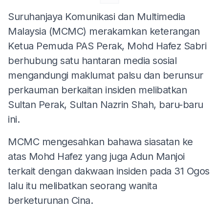
Suruhanjaya Komunikasi dan Multimedia
Malaysia (MCMC) merakamkan keterangan
Ketua Pemuda PAS Perak, Mohd Hafez Sabri
berhubung satu hantaran media sosial
mengandungi maklumat palsu dan berunsur
perkauman berkaitan insiden melibatkan
Sultan Perak, Sultan Nazrin Shah, baru-baru
ini.
MCMC mengesahkan bahawa siasatan ke
atas Mohd Hafez yang juga Adun Manjoi
terkait dengan dakwaan insiden pada 31 Ogos
lalu itu melibatkan seorang wanita
berketurunan Cina.